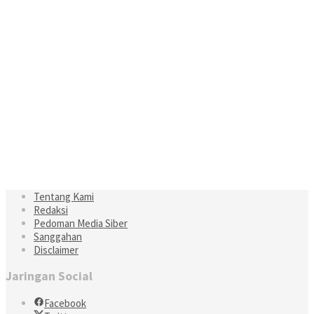
Tentang Kami
Redaksi
Pedoman Media Siber
Sanggahan
Disclaimer
Jaringan Social
Facebook