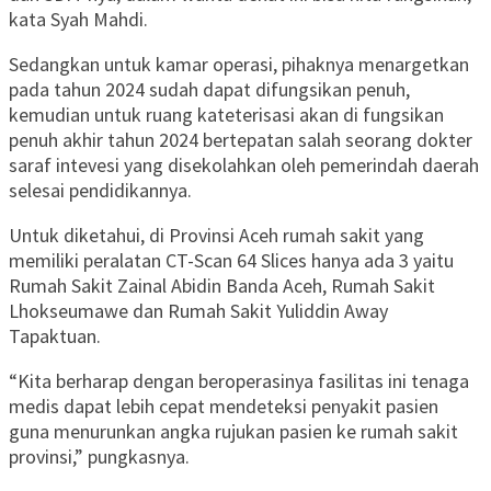
kata Syah Mahdi.
Sedangkan untuk kamar operasi, pihaknya menargetkan
pada tahun 2024 sudah dapat difungsikan penuh,
kemudian untuk ruang kateterisasi akan di fungsikan
penuh akhir tahun 2024 bertepatan salah seorang dokter
saraf intevesi yang disekolahkan oleh pemerindah daerah
selesai pendidikannya.
Untuk diketahui, di Provinsi Aceh rumah sakit yang
memiliki peralatan CT-Scan 64 Slices hanya ada 3 yaitu
Rumah Sakit Zainal Abidin Banda Aceh, Rumah Sakit
Lhokseumawe dan Rumah Sakit Yuliddin Away
Tapaktuan.
“Kita berharap dengan beroperasinya fasilitas ini tenaga
medis dapat lebih cepat mendeteksi penyakit pasien
guna menurunkan angka rujukan pasien ke rumah sakit
provinsi,” pungkasnya.