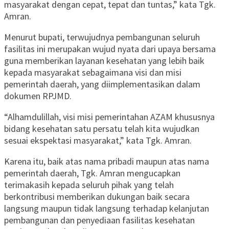
masyarakat dengan cepat, tepat dan tuntas,” kata Tgk.
Amran.
Menurut bupati, terwujudnya pembangunan seluruh
fasilitas ini merupakan wujud nyata dari upaya bersama
guna memberikan layanan kesehatan yang lebih baik
kepada masyarakat sebagaimana visi dan misi
pemerintah daerah, yang diimplementasikan dalam
dokumen RPJMD.
“Alhamdulillah, visi misi pemerintahan AZAM khususnya
bidang kesehatan satu persatu telah kita wujudkan
sesuai ekspektasi masyarakat,” kata Tgk. Amran.
Karena itu, baik atas nama pribadi maupun atas nama
pemerintah daerah, Tgk. Amran mengucapkan
terimakasih kepada seluruh pihak yang telah
berkontribusi memberikan dukungan baik secara
langsung maupun tidak langsung terhadap kelanjutan
pembangunan dan penyediaan fasilitas kesehatan