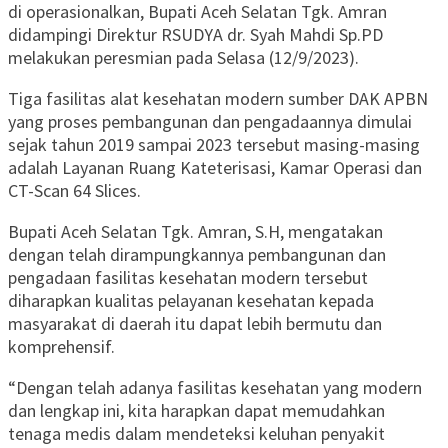
di operasionalkan, Bupati Aceh Selatan Tgk. Amran
didampingi Direktur RSUDYA dr. Syah Mahdi Sp.PD
melakukan peresmian pada Selasa (12/9/2023).
Tiga fasilitas alat kesehatan modern sumber DAK APBN
yang proses pembangunan dan pengadaannya dimulai
sejak tahun 2019 sampai 2023 tersebut masing-masing
adalah Layanan Ruang Kateterisasi, Kamar Operasi dan
CT-Scan 64 Slices.
Bupati Aceh Selatan Tgk. Amran, S.H, mengatakan
dengan telah dirampungkannya pembangunan dan
pengadaan fasilitas kesehatan modern tersebut
diharapkan kualitas pelayanan kesehatan kepada
masyarakat di daerah itu dapat lebih bermutu dan
komprehensif.
“Dengan telah adanya fasilitas kesehatan yang modern
dan lengkap ini, kita harapkan dapat memudahkan
tenaga medis dalam mendeteksi keluhan penyakit