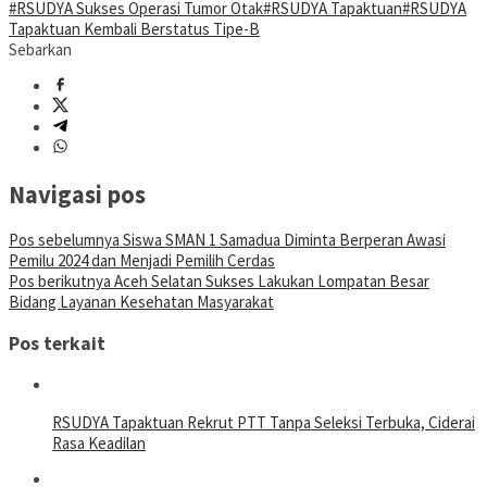
#RSUDYA Sukses Operasi Tumor Otak
#RSUDYA Tapaktuan
#RSUDYA
Tapaktuan Kembali Berstatus Tipe-B
Sebarkan
Navigasi pos
Pos sebelumnya
Siswa SMAN 1 Samadua Diminta Berperan Awasi
Pemilu 2024 dan Menjadi Pemilih Cerdas
Pos berikutnya
Aceh Selatan Sukses Lakukan Lompatan Besar
Bidang Layanan Kesehatan Masyarakat
Pos terkait
RSUDYA Tapaktuan Rekrut PTT Tanpa Seleksi Terbuka, Ciderai
Rasa Keadilan