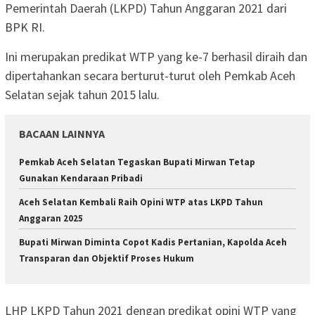
Pemerintah Daerah (LKPD) Tahun Anggaran 2021 dari
BPK RI.
Ini merupakan predikat WTP yang ke-7 berhasil diraih dan
dipertahankan secara berturut-turut oleh Pemkab Aceh
Selatan sejak tahun 2015 lalu.
BACAAN LAINNYA
Pemkab Aceh Selatan Tegaskan Bupati Mirwan Tetap
Gunakan Kendaraan Pribadi
Aceh Selatan Kembali Raih Opini WTP atas LKPD Tahun
Anggaran 2025
Bupati Mirwan Diminta Copot Kadis Pertanian, Kapolda Aceh
Transparan dan Objektif Proses Hukum
LHP LKPD Tahun 2021 dengan predikat opini WTP yang