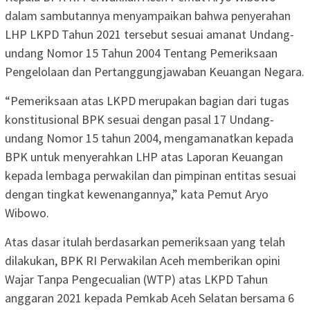
dalam sambutannya menyampaikan bahwa penyerahan
LHP LKPD Tahun 2021 tersebut sesuai amanat Undang-
undang Nomor 15 Tahun 2004 Tentang Pemeriksaan
Pengelolaan dan Pertanggungjawaban Keuangan Negara.
“Pemeriksaan atas LKPD merupakan bagian dari tugas
konstitusional BPK sesuai dengan pasal 17 Undang-
undang Nomor 15 tahun 2004, mengamanatkan kepada
BPK untuk menyerahkan LHP atas Laporan Keuangan
kepada lembaga perwakilan dan pimpinan entitas sesuai
dengan tingkat kewenangannya,” kata Pemut Aryo
Wibowo.
Atas dasar itulah berdasarkan pemeriksaan yang telah
dilakukan, BPK RI Perwakilan Aceh memberikan opini
Wajar Tanpa Pengecualian (WTP) atas LKPD Tahun
anggaran 2021 kepada Pemkab Aceh Selatan bersama 6