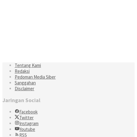
Tentang Kami
Redaksi
Pedoman Media Siber
Sanggahan
Disclaimer
Jaringan Social
Facebook
Twitter
Instagram
Youtube
RSS