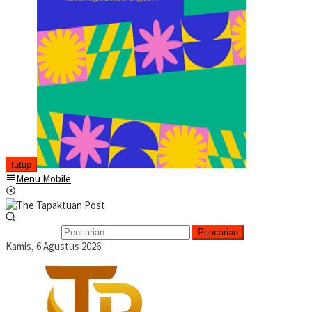
tutup
Menu Mobile
Pencarian
Kamis, 6 Agustus 2026