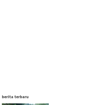
berita terbaru