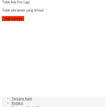
Tidak Ada Pos Lagi.
Tidak ada laman yang di load.
Lihat Lainnya
Tentang Kami
Redaksi