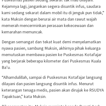
Kejamnya lagi, jangankan segera disuntik infus, saudara
kami sedang sekarat dalam mobil itu di jenguk pun tidak,”
kata Muksin dengan berurai air mata dan rawut wajah
memerah mencerminkan perasaan kekecewaan dan
kemarahan memuncak.
Dengan semangat dan tekat kuat demi menyelamatkan
nyawa pasien, sambung Muksin, akhirnya pihak keluarga
memutuskan membawa pasien ke Puskesmas Kotafajar
yang berjarak beberapa kilometer dari Puskesmas Kuala
Ba’u.
“Alhamdulillah, sampai di Puskesmas Kotafajar langsung
dilayani dan pasien langsung disuntik infus. Menurut
keterangan tenaga medis, pasien akan dirujuk ke RSUDYA
Tapaktuan,” kata Muksin.