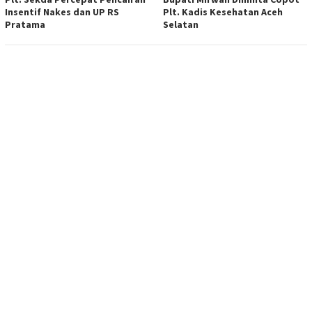
Insentif Nakes dan UP RS
Plt. Kadis Kesehatan Aceh
Pratama
Selatan