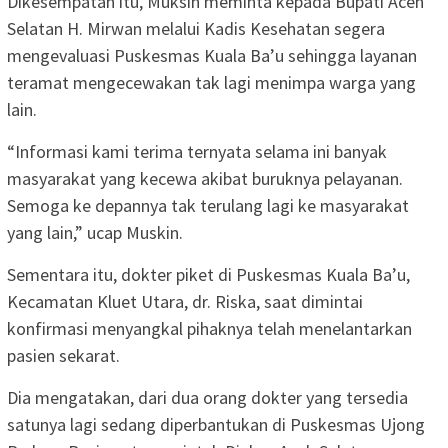
Dikesempatan itu, Muksin meminta kepada Bupati Aceh
Selatan H. Mirwan melalui Kadis Kesehatan segera
mengevaluasi Puskesmas Kuala Ba’u sehingga layanan
teramat mengecewakan tak lagi menimpa warga yang
lain.
“Informasi kami terima ternyata selama ini banyak
masyarakat yang kecewa akibat buruknya pelayanan.
Semoga ke depannya tak terulang lagi ke masyarakat
yang lain,” ucap Muskin.
Sementara itu, dokter piket di Puskesmas Kuala Ba’u,
Kecamatan Kluet Utara, dr. Riska, saat dimintai
konfirmasi menyangkal pihaknya telah menelantarkan
pasien sekarat.
Dia mengatakan, dari dua orang dokter yang tersedia
satunya lagi sedang diperbantukan di Puskesmas Ujong