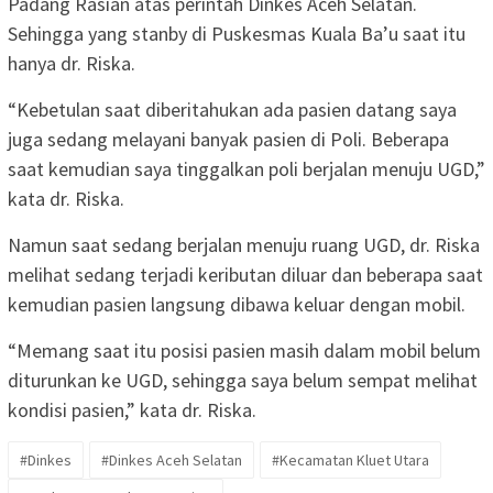
Padang Rasian atas perintah Dinkes Aceh Selatan.
Sehingga yang stanby di Puskesmas Kuala Ba’u saat itu
hanya dr. Riska.
“Kebetulan saat diberitahukan ada pasien datang saya
juga sedang melayani banyak pasien di Poli. Beberapa
saat kemudian saya tinggalkan poli berjalan menuju UGD,”
kata dr. Riska.
Namun saat sedang berjalan menuju ruang UGD, dr. Riska
melihat sedang terjadi keributan diluar dan beberapa saat
kemudian pasien langsung dibawa keluar dengan mobil.
“Memang saat itu posisi pasien masih dalam mobil belum
diturunkan ke UGD, sehingga saya belum sempat melihat
kondisi pasien,” kata dr. Riska.
#Dinkes
#Dinkes Aceh Selatan
#Kecamatan Kluet Utara