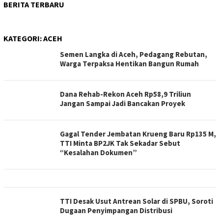
BERITA TERBARU
KATEGORI:
ACEH
Semen Langka di Aceh, Pedagang Rebutan,
Warga Terpaksa Hentikan Bangun Rumah
Dana Rehab-Rekon Aceh Rp58,9 Triliun
Jangan Sampai Jadi Bancakan Proyek
Gagal Tender Jembatan Krueng Baru Rp135 M,
TTI Minta BP2JK Tak Sekadar Sebut
“Kesalahan Dokumen”
TTI Desak Usut Antrean Solar di SPBU, Soroti
Dugaan Penyimpangan Distribusi