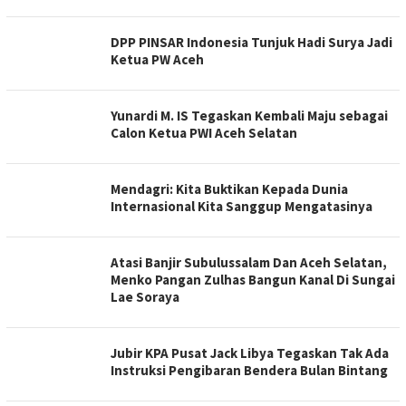
DPP PINSAR Indonesia Tunjuk Hadi Surya Jadi
Ketua PW Aceh
Yunardi M. IS Tegaskan Kembali Maju sebagai
Calon Ketua PWI Aceh Selatan
Mendagri: Kita Buktikan Kepada Dunia
Internasional Kita Sanggup Mengatasinya
Atasi Banjir Subulussalam Dan Aceh Selatan,
Menko Pangan Zulhas Bangun Kanal Di Sungai
Lae Soraya
Jubir KPA Pusat Jack Libya Tegaskan Tak Ada
Instruksi Pengibaran Bendera Bulan Bintang