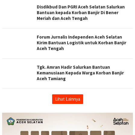
Disdikbud Dan PGRI Aceh Selatan Salurkan
Bantuan kepada Korban Banjir Di Bener
Meriah dan Aceh Tengah
Forum Jurnalis Independen Aceh Selatan
Kirim Bantuan Logistik untuk Korban Banjir
Aceh Tengah
Tgk. Amran Hadir Salurkan Bantuan
Kemanusiaan Kepada Warga Korban Banjir
Aceh Tamiang
Lihat Lainnya