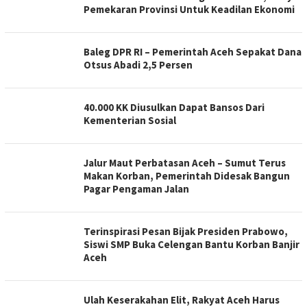
Pemekaran Provinsi Untuk Keadilan Ekonomi
Baleg DPR RI – Pemerintah Aceh Sepakat Dana
Otsus Abadi 2,5 Persen
40.000 KK Diusulkan Dapat Bansos Dari
Kementerian Sosial
Jalur Maut Perbatasan Aceh – Sumut Terus
Makan Korban, Pemerintah Didesak Bangun
Pagar Pengaman Jalan
Terinspirasi Pesan Bijak Presiden Prabowo,
Siswi SMP Buka Celengan Bantu Korban Banjir
Aceh
Ulah Keserakahan Elit, Rakyat Aceh Harus