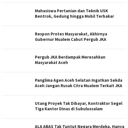
Mahasiswa Pertanian dan Teknik USK
Bentrok, Gedung hingga Mobil Terbakar
Respon Protes Masyarakat, Akhirnya
Gubernur Mualem Cabut Pergub JKA
Pergub JKA Berdampak Meresahkan
Masyarakat Aceh
Panglima Agen Aceh Selatan Ingatkan Sekda
Aceh Jangan Rusak Citra Mualem Terkait JKA
Utang Proyek Tak Dibayar, Kontraktor Segel
Tiga Kantor Dinas di Subulussalam
ALA ABAS Tak Tuntut Negara Merdeka, Hanya