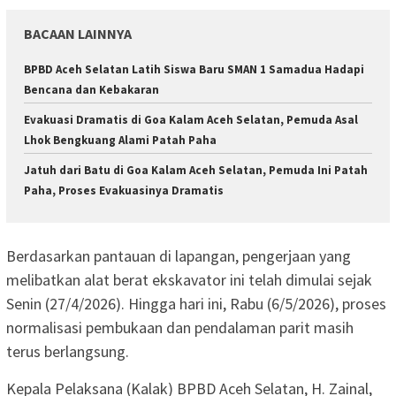
BACAAN LAINNYA
BPBD Aceh Selatan Latih Siswa Baru SMAN 1 Samadua Hadapi
Bencana dan Kebakaran
Evakuasi Dramatis di Goa Kalam Aceh Selatan, Pemuda Asal
Lhok Bengkuang Alami Patah Paha
Jatuh dari Batu di Goa Kalam Aceh Selatan, Pemuda Ini Patah
Paha, Proses Evakuasinya Dramatis
Berdasarkan pantauan di lapangan, pengerjaan yang
melibatkan alat berat ekskavator ini telah dimulai sejak
Senin (27/4/2026). Hingga hari ini, Rabu (6/5/2026), proses
normalisasi pembukaan dan pendalaman parit masih
terus berlangsung.
Kepala Pelaksana (Kalak) BPBD Aceh Selatan, H. Zainal,