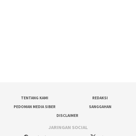
TENTANG KAMI
REDAKSI
PEDOMAN MEDIA SIBER
SANGGAHAN
DISCLAIMER
JARINGAN SOCIAL