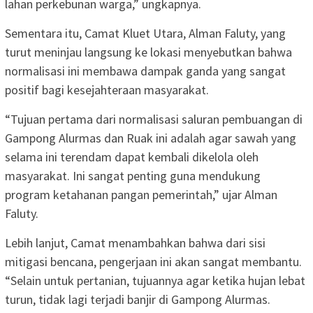
lahan perkebunan warga,” ungkapnya.
Sementara itu, Camat Kluet Utara, Alman Faluty, yang
turut meninjau langsung ke lokasi menyebutkan bahwa
normalisasi ini membawa dampak ganda yang sangat
positif bagi kesejahteraan masyarakat.
“Tujuan pertama dari normalisasi saluran pembuangan di
Gampong Alurmas dan Ruak ini adalah agar sawah yang
selama ini terendam dapat kembali dikelola oleh
masyarakat. Ini sangat penting guna mendukung
program ketahanan pangan pemerintah,” ujar Alman
Faluty.
Lebih lanjut, Camat menambahkan bahwa dari sisi
mitigasi bencana, pengerjaan ini akan sangat membantu.
“Selain untuk pertanian, tujuannya agar ketika hujan lebat
turun, tidak lagi terjadi banjir di Gampong Alurmas.