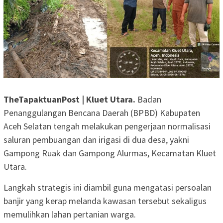
TheTapaktuanPost | Kluet Utara.
Badan
Penanggulangan Bencana Daerah (BPBD) Kabupaten
Aceh Selatan tengah melakukan pengerjaan normalisasi
saluran pembuangan dan irigasi di dua desa, yakni
Gampong Ruak dan Gampong Alurmas, Kecamatan Kluet
Utara.
Langkah strategis ini diambil guna mengatasi persoalan
banjir yang kerap melanda kawasan tersebut sekaligus
memulihkan lahan pertanian warga.