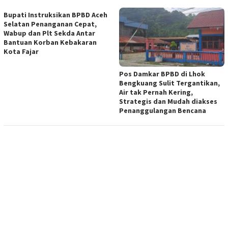
Bupati Instruksikan BPBD Aceh
Selatan Penanganan Cepat,
Wabup dan Plt Sekda Antar
Bantuan Korban Kebakaran
Kota Fajar
Pos Damkar BPBD di Lhok
Bengkuang Sulit Tergantikan,
Air tak Pernah Kering,
Strategis dan Mudah diakses
Penanggulangan Bencana