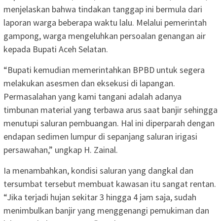
menjelaskan bahwa tindakan tanggap ini bermula dari
laporan warga beberapa waktu lalu. Melalui pemerintah
gampong, warga mengeluhkan persoalan genangan air
kepada Bupati Aceh Selatan.
“Bupati kemudian memerintahkan BPBD untuk segera
melakukan asesmen dan eksekusi di lapangan.
Permasalahan yang kami tangani adalah adanya
timbunan material yang terbawa arus saat banjir sehingga
menutupi saluran pembuangan. Hal ini diperparah dengan
endapan sedimen lumpur di sepanjang saluran irigasi
persawahan,” ungkap H. Zainal.
Ia menambahkan, kondisi saluran yang dangkal dan
tersumbat tersebut membuat kawasan itu sangat rentan.
“Jika terjadi hujan sekitar 3 hingga 4 jam saja, sudah
menimbulkan banjir yang menggenangi pemukiman dan