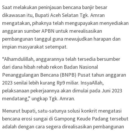
Saat melakukan peninjauan bencana banjir besar
dikawasan itu, Bupati Aceh Selatan Tgk. Amran
mengatakan, pihaknya telah mengupayakan menyediakan
anggaran sumber APBN untuk merealisasikan
pembangunan tanggul guna mewujudkan harapan dan
impian masyarakat setempat.
“Alhamdulillah, anggarannya telah tersedia bersumber
dari dana hibah rehab rekon Badan Nasional
Penanggulangan Bencana (BNPB) Pusat tahun anggaran
2023 senilai lebih kurang Rp9 miliar. InsyaAllah,
pelaksanaan pekerjaannya akan dimulai pada Juni 2023
mendatang,” ungkap Tgk. Amran.
Menurut bupati, satu-satunya solusi konkrit mengatasi
bencana erosi sungai di Gampong Keude Padang tersebut
adalah dengan cara segera direalisasikan pembangunan