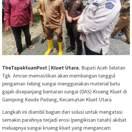
TheTapaktuanPost | Kluet Utara.
Bupati Aceh Selatan
Tgk. Amran memastikan akan membangun tanggul
pengaman tebing sungai menggunakan material batu
gajah disepanjang bantaran sungai (DAS) Krueng Kluet di
Gampong Keude Padang, Kecamatan Kluet Utara.
Langkah ini diambil bagian dari solusi untuk mengatasi
semakin parahnya terjadi erosi (pengikisan tanah) akibat
meluapnya sungai krueng kluet yang mengancam