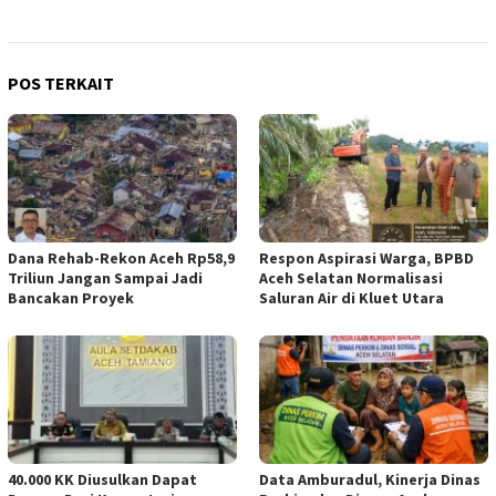
POS TERKAIT
Dana Rehab-Rekon Aceh Rp58,9
Respon Aspirasi Warga, BPBD
Triliun Jangan Sampai Jadi
Aceh Selatan Normalisasi
Bancakan Proyek
Saluran Air di Kluet Utara
40.000 KK Diusulkan Dapat
Data Amburadul, Kinerja Dinas