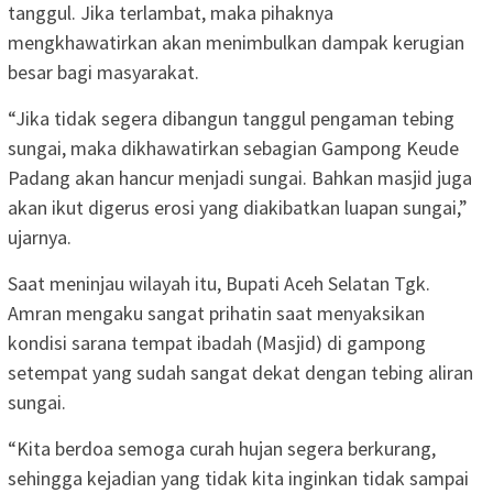
tanggul. Jika terlambat, maka pihaknya
mengkhawatirkan akan menimbulkan dampak kerugian
besar bagi masyarakat.
“Jika tidak segera dibangun tanggul pengaman tebing
sungai, maka dikhawatirkan sebagian Gampong Keude
Padang akan hancur menjadi sungai. Bahkan masjid juga
akan ikut digerus erosi yang diakibatkan luapan sungai,”
ujarnya.
Saat meninjau wilayah itu, Bupati Aceh Selatan Tgk.
Amran mengaku sangat prihatin saat menyaksikan
kondisi sarana tempat ibadah (Masjid) di gampong
setempat yang sudah sangat dekat dengan tebing aliran
sungai.
“Kita berdoa semoga curah hujan segera berkurang,
sehingga kejadian yang tidak kita inginkan tidak sampai