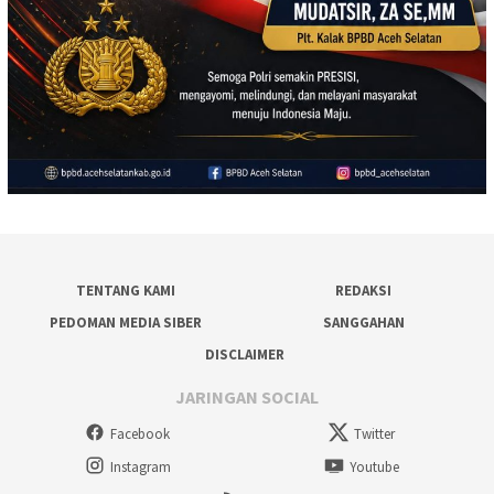
TENTANG KAMI
REDAKSI
PEDOMAN MEDIA SIBER
SANGGAHAN
DISCLAIMER
JARINGAN SOCIAL
Facebook
Twitter
Instagram
Youtube