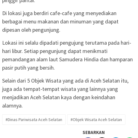
pinggir pantai.
‎Di lokasi juga berdiri cafe-cafe yang menyediakan
berbagai menu makanan dan minuman yang dapat
dipesan oleh pengunjung.
‎Lokasi ini selalu dipadati pengujung terutama pada hari-
hari libur. Setiap pengunjung dapat menikmati
pemandangan alam laut Samudera Hindia dan hamparan
pasir putih yang bersih.
‎Selain dari 5 Objek Wisata yang ada di Aceh Selatan itu,
juga ada tempat-tempat wisata yang lainnya yang
menjadikan Aceh Selatan kaya dengan keindahan
alamnya.
#Dinas Pariwisata Aceh Selatan
#Objek Wisata Aceh Selatan
SEBARKAN