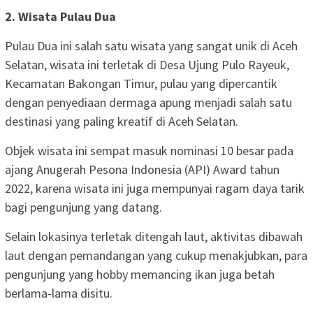
2. ‎Wisata Pulau Dua
‎Pulau Dua ini salah satu wisata yang sangat unik di Aceh
Selatan, wisata ini terletak di Desa Ujung Pulo Rayeuk,
Kecamatan Bakongan Timur, pulau yang dipercantik
dengan penyediaan dermaga apung menjadi salah satu
destinasi yang paling kreatif di Aceh Selatan.
‎Objek wisata ini sempat masuk nominasi 10 besar pada
ajang Anugerah Pesona Indonesia (API) Award tahun
2022, karena wisata ini juga mempunyai ragam daya tarik
bagi pengunjung yang datang.
‎Selain lokasinya terletak ditengah laut, aktivitas dibawah
laut dengan pemandangan yang cukup menakjubkan, para
pengunjung yang hobby memancing ikan juga betah
berlama-lama disitu.