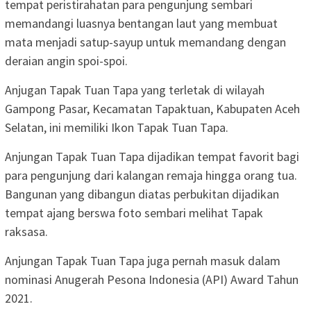
tempat peristirahatan para pengunjung sembari
memandangi luasnya bentangan laut yang membuat
mata menjadi satup-sayup untuk memandang dengan
deraian angin spoi-spoi.
‎Anjugan Tapak Tuan Tapa yang terletak di wilayah
Gampong Pasar, Kecamatan Tapaktuan, Kabupaten Aceh
Selatan, ini memiliki Ikon Tapak Tuan Tapa.
‎Anjungan Tapak Tuan Tapa dijadikan tempat favorit bagi
para pengunjung dari kalangan remaja hingga orang tua.
Bangunan yang dibangun diatas perbukitan dijadikan
tempat ajang berswa foto sembari melihat Tapak
raksasa.
Anjungan Tapak Tuan Tapa juga pernah masuk dalam
nominasi Anugerah Pesona Indonesia (API) Award Tahun
2021.