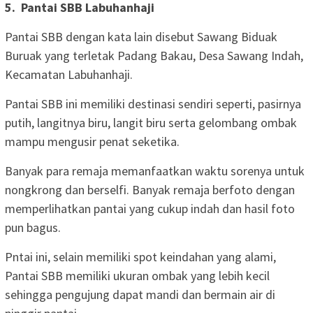
5. ‎ Pantai SBB Labuhanhaji
‎Pantai SBB dengan kata lain disebut Sawang Biduak
Buruak yang terletak Padang Bakau, Desa Sawang Indah,
Kecamatan Labuhanhaji.
‎Pantai SBB ini memiliki destinasi sendiri seperti, pasirnya
putih, langitnya biru, langit biru serta gelombang ombak
mampu mengusir penat seketika.
‎Banyak para remaja memanfaatkan waktu sorenya untuk
nongkrong dan berselfi. Banyak remaja berfoto dengan
memperlihatkan pantai yang cukup indah dan hasil foto
pun bagus.
‎Pntai ini, selain memiliki spot keindahan yang alami,
Pantai SBB memiliki ukuran ombak yang lebih kecil
sehingga pengujung dapat mandi dan bermain air di