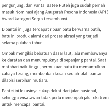
pengunjung, dan Pantai Batee Puteh juga sudah pernah
masuk Nominasi ajang Anugerah Pesona Indonesia (API )
Award kategori Sorga tersembunyi.
‎Dipantai ini juga terdapat ribuan batu berwarna putih,
batu ini produk alami dari proses abrasi yang terjadi
selama puluhan tahun.
‎Ombak mengikis bebatuan dasar laut, lalu membawanya
ke daratan dan menumpuknya di sepanjang pantai. Saat
matahari naik tinggi, permukaan batu itu memantulkan
cahaya terang, memberikan kesan seolah-olah pantai
dilapisi serpihan mutiara.
‎Pantei ini lokasinya cukup dekat dari jalan nasional,
sehingga wisatawan tidak perlu menempuh jalur ekstrem
untuk mencapai pantai.