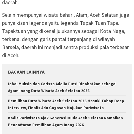
daerah.
‎Selain mempunyai wisata bahari, Alam, Aceh Selatan juga
punya kisah legenda yaitu legenda Tapak Tuan Tapa.
Tapaktuan yang dikenal julukannya sebagai Kota Naga,
terkenal dengan garis pantai terpanjang di wilayah
Barsela, daerah ini menjadi sentra produksi pala terbesar
di Aceh.
BACAAN LAINNYA
Iqbal Muksin dan Carissa Adelia Putri Dinobatkan sebagai
Agam Inong Duta Wisata Aceh Selatan 2026
Pemilihan Duta Wisata Aceh Selatan 2026 Masuki Tahap Deep
Interview, Finalis Adu Gagasan Majukan Pariwisata
Kadis Pariwisata Ajak Generasi Muda Aceh Selatan Ramaikan
Pendaftaran Pemilihan Agam Inong 2026