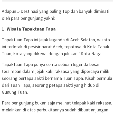
‎Adapun 5 Destinasi yang paling Top dan banyak diminati
oleh para pengunjung yakni:
‎1. Wisata Tapaktuan Tapa
Tapaktuan Tapa ini jejak legenda di Aceh Selatan, wisata
ini terletak di pesisir barat Aceh, tepatnya di Kota Tapak
Tuan, kota yang dikenal dengan julukan “Kota Naga.
‎Tapaktuan Tapa punya cerita sebuah legenda besar
tersimpan dalam jejak kaki raksasa yang dipercaya milik
seorang pertapa sakti bernama Tuan Tapa. Kisah bermula
dari Tuan Tapa, seorang petapa sakti yang hidup di
Gunung Tuan.
‎Para pengunjung bukan saja melihat telapak kaki raksasa,
melainkan di atas perbukitannya sudah dibuat anjungan