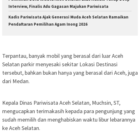
Interview, Finalis Adu Gagasan Majukan Pariwisata
Kadis Pariwisata Ajak Generasi Muda Aceh Selatan Ramaikan
Pendaftaran Pemilihan Agam Inong 2026
‎Terpantau, banyak mobil yang berasal dari luar Aceh
Selatan parkir menyesaki sekitar Lokasi Destinasi
tersebut, bahkan bukan hanya yang berasal dari Aceh, juga
dari Medan.
‎Kepala Dinas Pariwisata Aceh Selatan, Muchsin, ST,
mengucapkan terimakasih kepada para pengunjung yang
sudah memilih dan menghabiskan waktu libur lebarannya
ke Aceh Selatan.