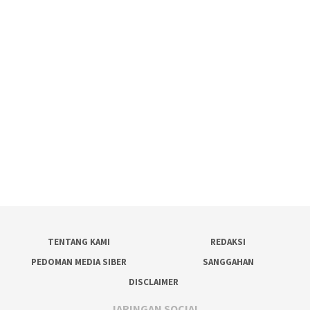
TENTANG KAMI
REDAKSI
PEDOMAN MEDIA SIBER
SANGGAHAN
DISCLAIMER
JARINGAN SOCIAL