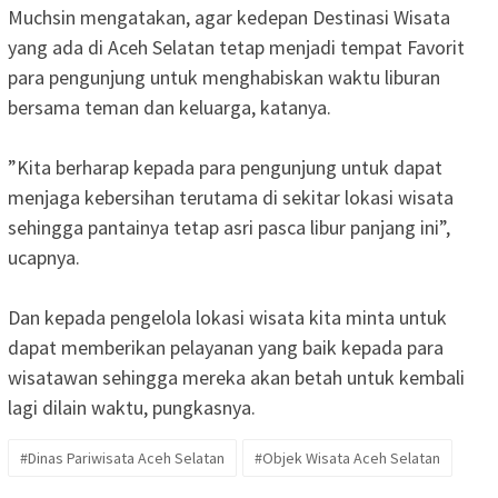
‎Muchsin mengatakan, agar kedepan Destinasi Wisata
yang ada di Aceh Selatan tetap menjadi tempat Favorit
para pengunjung untuk menghabiskan waktu liburan
bersama teman dan keluarga, katanya.
‎”Kita berharap kepada para pengunjung untuk dapat
menjaga kebersihan terutama di sekitar lokasi wisata
sehingga pantainya tetap asri pasca libur panjang ini”,
ucapnya.
Dan kepada pengelola lokasi wisata kita minta untuk
dapat memberikan pelayanan yang baik kepada para
wisatawan sehingga mereka akan betah untuk kembali
lagi dilain waktu, pungkasnya.
#Dinas Pariwisata Aceh Selatan
#Objek Wisata Aceh Selatan