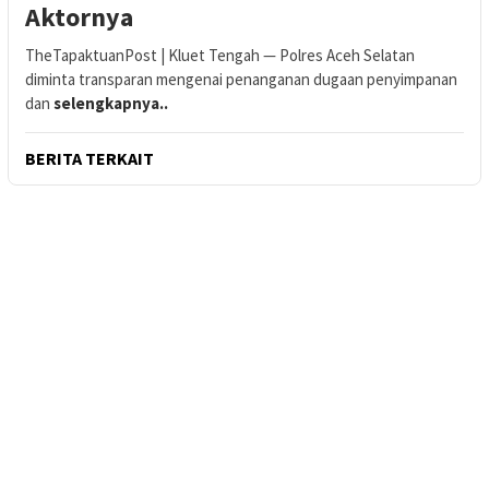
Aktornya
TheTapaktuanPost | Kluet Tengah — Polres Aceh Selatan
diminta transparan mengenai penanganan dugaan penyimpanan
dan
selengkapnya..
BERITA TERKAIT