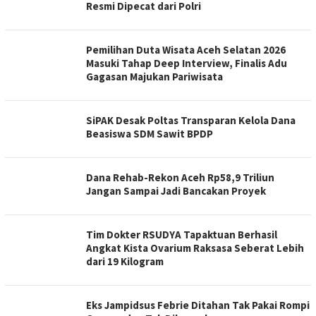
Resmi Dipecat dari Polri
Pemilihan Duta Wisata Aceh Selatan 2026
Masuki Tahap Deep Interview, Finalis Adu
Gagasan Majukan Pariwisata
SiPAK Desak Poltas Transparan Kelola Dana
Beasiswa SDM Sawit BPDP
Dana Rehab-Rekon Aceh Rp58,9 Triliun
Jangan Sampai Jadi Bancakan Proyek
Tim Dokter RSUDYA Tapaktuan Berhasil
Angkat Kista Ovarium Raksasa Seberat Lebih
dari 19 Kilogram
Eks Jampidsus Febrie Ditahan Tak Pakai Rompi