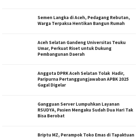
Semen Langka di Aceh, Pedagang Rebutan,
Warga Terpaksa Hentikan Bangun Rumah
Aceh Selatan Gandeng Universitas Teuku
Umar, Perkuat Riset untuk Dukung
Pembangunan Daerah
Anggota DPRK Aceh Selatan Tolak Hadir,
Paripurna Pertanggungjawaban APBK 2025
Gagal Digelar
Gangguan Server Lumpuhkan Layanan
RSUDYA, Pasien Mengaku Sudah Dua Hari Tak
Bisa Berobat
Briptu MZ, Perampok Toko Emas di Tapaktuan