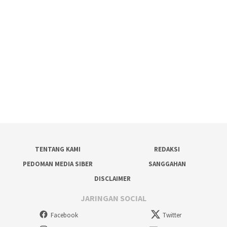
TENTANG KAMI
REDAKSI
PEDOMAN MEDIA SIBER
SANGGAHAN
DISCLAIMER
JARINGAN SOCIAL
Facebook
Twitter