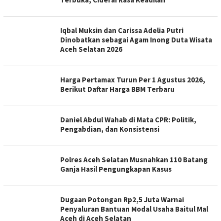
Iqbal Muksin dan Carissa Adelia Putri
Dinobatkan sebagai Agam Inong Duta Wisata
Aceh Selatan 2026
Harga Pertamax Turun Per 1 Agustus 2026,
Berikut Daftar Harga BBM Terbaru
Daniel Abdul Wahab di Mata CPR: Politik,
Pengabdian, dan Konsistensi
Polres Aceh Selatan Musnahkan 110 Batang
Ganja Hasil Pengungkapan Kasus
Dugaan Potongan Rp2,5 Juta Warnai
Penyaluran Bantuan Modal Usaha Baitul Mal
Aceh di Aceh Selatan