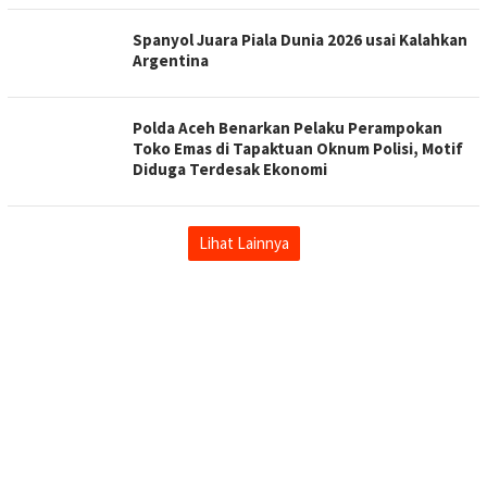
Spanyol Juara Piala Dunia 2026 usai Kalahkan
Argentina
Polda Aceh Benarkan Pelaku Perampokan
Toko Emas di Tapaktuan Oknum Polisi, Motif
Diduga Terdesak Ekonomi
Lihat Lainnya