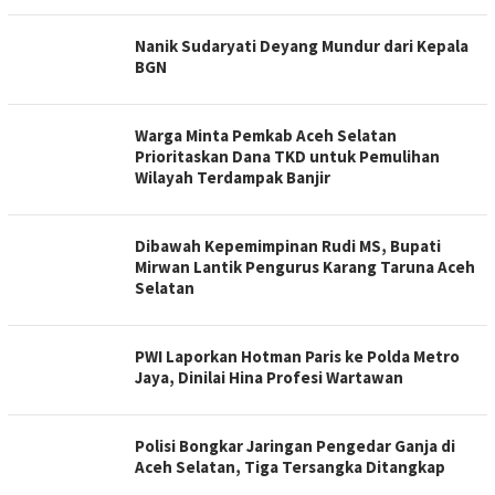
Nanik Sudaryati Deyang Mundur dari Kepala
BGN
Warga Minta Pemkab Aceh Selatan
Prioritaskan Dana TKD untuk Pemulihan
Wilayah Terdampak Banjir
Dibawah Kepemimpinan Rudi MS, Bupati
Mirwan Lantik Pengurus Karang Taruna Aceh
Selatan
PWI Laporkan Hotman Paris ke Polda Metro
Jaya, Dinilai Hina Profesi Wartawan
Polisi Bongkar Jaringan Pengedar Ganja di
Aceh Selatan, Tiga Tersangka Ditangkap