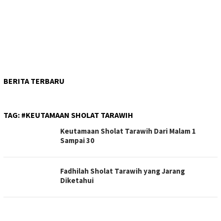
BERITA TERBARU
TAG:
#KEUTAMAAN SHOLAT TARAWIH
Keutamaan Sholat Tarawih Dari Malam 1
Sampai 30
Fadhilah Sholat Tarawih yang Jarang
Diketahui