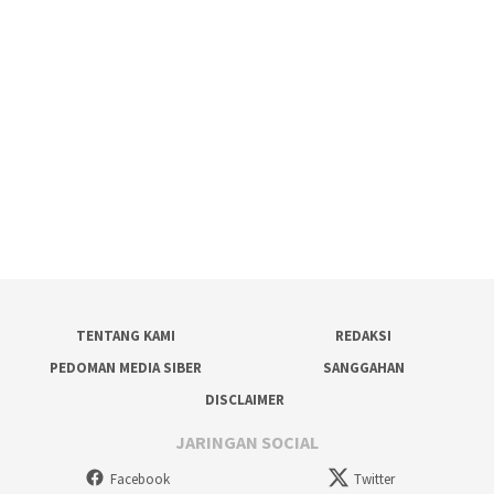
TENTANG KAMI
REDAKSI
PEDOMAN MEDIA SIBER
SANGGAHAN
DISCLAIMER
JARINGAN SOCIAL
Facebook
Twitter