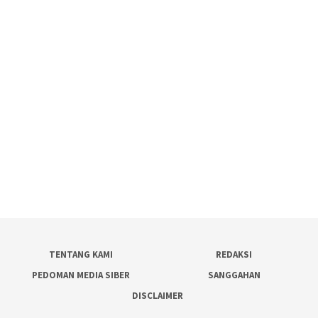
TENTANG KAMI
REDAKSI
PEDOMAN MEDIA SIBER
SANGGAHAN
DISCLAIMER