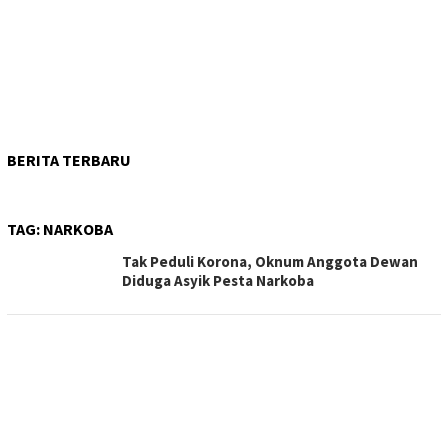
BERITA TERBARU
TAG:
NARKOBA
Tak Peduli Korona, Oknum Anggota Dewan
Diduga Asyik Pesta Narkoba