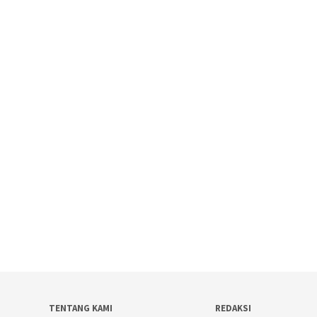
TENTANG KAMI
REDAKSI