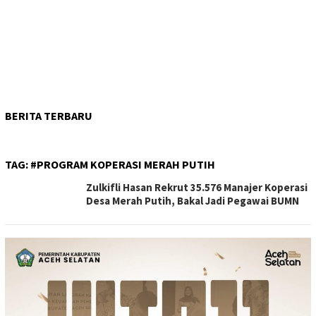
BERITA TERBARU
TAG:
#PROGRAM KOPERASI MERAH PUTIH
Zulkifli Hasan Rekrut 35.576 Manajer Koperasi
Desa Merah Putih, Bakal Jadi Pegawai BUMN