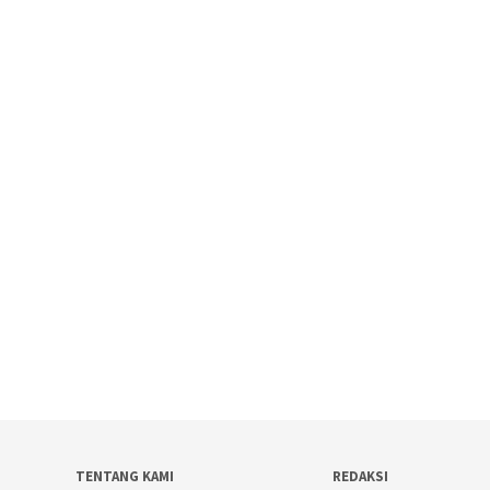
TENTANG KAMI
REDAKSI