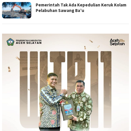
Pemerintah Tak Ada Kepedulian Keruk Kolam
Pelabuhan Sawang Ba’u