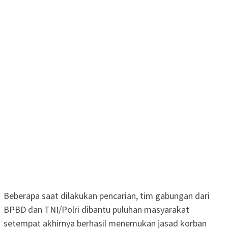
Beberapa saat dilakukan pencarian, tim gabungan dari
BPBD dan TNI/Polri dibantu puluhan masyarakat
setempat akhirnya berhasil menemukan jasad korban