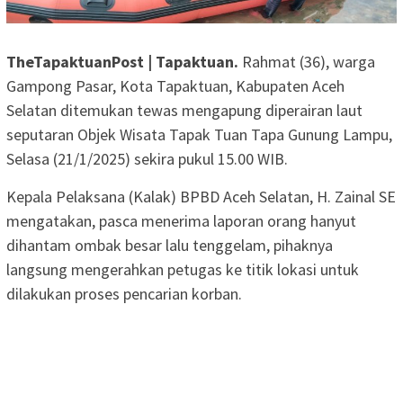
TheTapaktuanPost | Tapaktuan.
Rahmat (36), warga
Gampong Pasar, Kota Tapaktuan, Kabupaten Aceh
Selatan ditemukan tewas mengapung diperairan laut
seputaran Objek Wisata Tapak Tuan Tapa Gunung Lampu,
Selasa (21/1/2025) sekira pukul 15.00 WIB.
Kepala Pelaksana (Kalak) BPBD Aceh Selatan, H. Zainal SE
mengatakan, pasca menerima laporan orang hanyut
dihantam ombak besar lalu tenggelam, pihaknya
langsung mengerahkan petugas ke titik lokasi untuk
dilakukan proses pencarian korban.