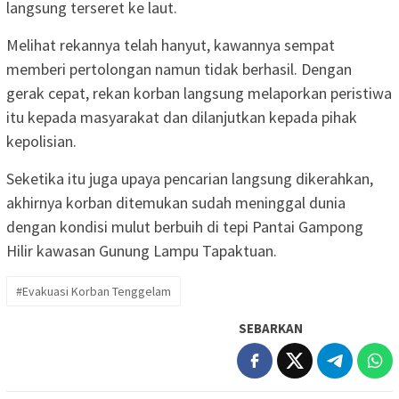
langsung terseret ke laut.
Melihat rekannya telah hanyut, kawannya sempat
memberi pertolongan namun tidak berhasil. Dengan
gerak cepat, rekan korban langsung melaporkan peristiwa
itu kepada masyarakat dan dilanjutkan kepada pihak
kepolisian.
Seketika itu juga upaya pencarian langsung dikerahkan,
akhirnya korban ditemukan sudah meninggal dunia
dengan kondisi mulut berbuih di tepi Pantai Gampong
Hilir kawasan Gunung Lampu Tapaktuan.
#Evakuasi Korban Tenggelam
SEBARKAN