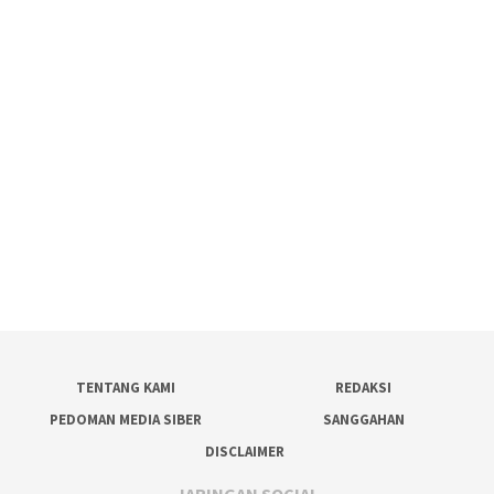
TENTANG KAMI
REDAKSI
PEDOMAN MEDIA SIBER
SANGGAHAN
DISCLAIMER