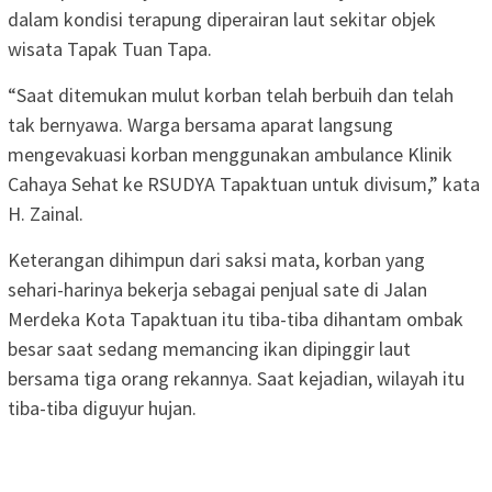
dalam kondisi terapung diperairan laut sekitar objek
wisata Tapak Tuan Tapa.
“Saat ditemukan mulut korban telah berbuih dan telah
tak bernyawa. Warga bersama aparat langsung
mengevakuasi korban menggunakan ambulance Klinik
Cahaya Sehat ke RSUDYA Tapaktuan untuk divisum,” kata
H. Zainal.
Keterangan dihimpun dari saksi mata, korban yang
sehari-harinya bekerja sebagai penjual sate di Jalan
Merdeka Kota Tapaktuan itu tiba-tiba dihantam ombak
besar saat sedang memancing ikan dipinggir laut
bersama tiga orang rekannya. Saat kejadian, wilayah itu
tiba-tiba diguyur hujan.