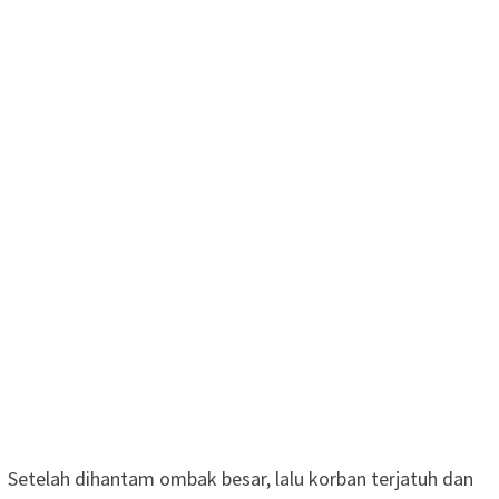
Setelah dihantam ombak besar, lalu korban terjatuh dan