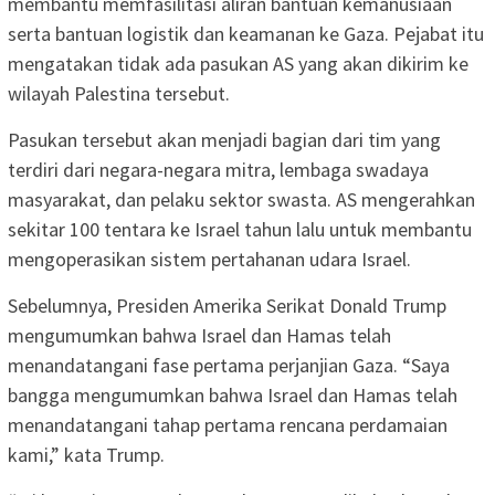
membantu memfasilitasi aliran bantuan kemanusiaan
serta bantuan logistik dan keamanan ke Gaza. Pejabat itu
mengatakan tidak ada pasukan AS yang akan dikirim ke
wilayah Palestina tersebut.
Pasukan tersebut akan menjadi bagian dari tim yang
terdiri dari negara-negara mitra, lembaga swadaya
masyarakat, dan pelaku sektor swasta. AS mengerahkan
sekitar 100 tentara ke Israel tahun lalu untuk membantu
mengoperasikan sistem pertahanan udara Israel.
Sebelumnya, Presiden Amerika Serikat Donald Trump
mengumumkan bahwa Israel dan Hamas telah
menandatangani fase pertama perjanjian Gaza. “Saya
bangga mengumumkan bahwa Israel dan Hamas telah
menandatangani tahap pertama rencana perdamaian
kami,” kata Trump.