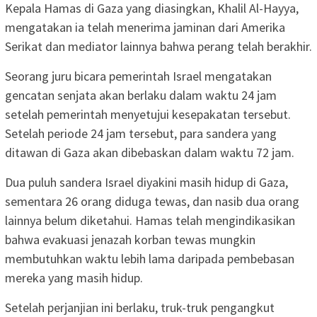
Kepala Hamas di Gaza yang diasingkan, Khalil Al-Hayya,
mengatakan ia telah menerima jaminan dari Amerika
Serikat dan mediator lainnya bahwa perang telah berakhir.
Seorang juru bicara pemerintah Israel mengatakan
gencatan senjata akan berlaku dalam waktu 24 jam
setelah pemerintah menyetujui kesepakatan tersebut.
Setelah periode 24 jam tersebut, para sandera yang
ditawan di Gaza akan dibebaskan dalam waktu 72 jam.
Dua puluh sandera Israel diyakini masih hidup di Gaza,
sementara 26 orang diduga tewas, dan nasib dua orang
lainnya belum diketahui. Hamas telah mengindikasikan
bahwa evakuasi jenazah korban tewas mungkin
membutuhkan waktu lebih lama daripada pembebasan
mereka yang masih hidup.
Setelah perjanjian ini berlaku, truk-truk pengangkut