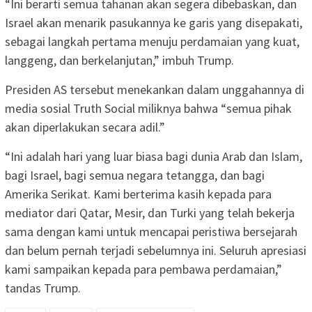
“Ini berarti semua tahanan akan segera dibebaskan, dan
Israel akan menarik pasukannya ke garis yang disepakati,
sebagai langkah pertama menuju perdamaian yang kuat,
langgeng, dan berkelanjutan,” imbuh Trump.
Presiden AS tersebut menekankan dalam unggahannya di
media sosial Truth Social miliknya bahwa “semua pihak
akan diperlakukan secara adil.”
“Ini adalah hari yang luar biasa bagi dunia Arab dan Islam,
bagi Israel, bagi semua negara tetangga, dan bagi
Amerika Serikat. Kami berterima kasih kepada para
mediator dari Qatar, Mesir, dan Turki yang telah bekerja
sama dengan kami untuk mencapai peristiwa bersejarah
dan belum pernah terjadi sebelumnya ini. Seluruh apresiasi
kami sampaikan kepada para pembawa perdamaian,”
tandas Trump.