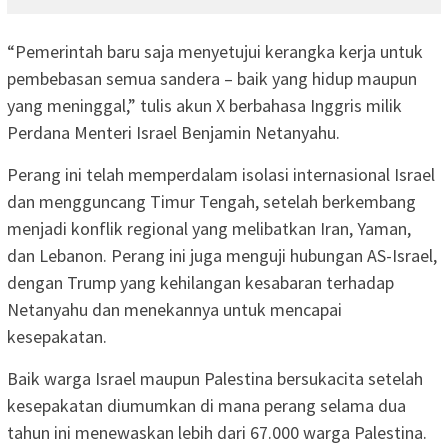
“Pemerintah baru saja menyetujui kerangka kerja untuk
pembebasan semua sandera – baik yang hidup maupun
yang meninggal,” tulis akun X berbahasa Inggris milik
Perdana Menteri Israel Benjamin Netanyahu.
Perang ini telah memperdalam isolasi internasional Israel
dan mengguncang Timur Tengah, setelah berkembang
menjadi konflik regional yang melibatkan Iran, Yaman,
dan Lebanon. Perang ini juga menguji hubungan AS-Israel,
dengan Trump yang kehilangan kesabaran terhadap
Netanyahu dan menekannya untuk mencapai
kesepakatan.
Baik warga Israel maupun Palestina bersukacita setelah
kesepakatan diumumkan di mana perang selama dua
tahun ini menewaskan lebih dari 67.000 warga Palestina.