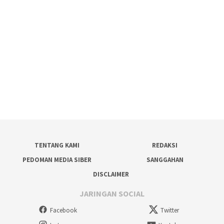
TENTANG KAMI
REDAKSI
PEDOMAN MEDIA SIBER
SANGGAHAN
DISCLAIMER
JARINGAN SOCIAL
Facebook
Twitter