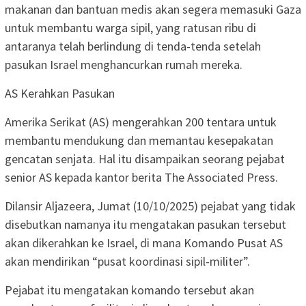
makanan dan bantuan medis akan segera memasuki Gaza
untuk membantu warga sipil, yang ratusan ribu di
antaranya telah berlindung di tenda-tenda setelah
pasukan Israel menghancurkan rumah mereka.
AS Kerahkan Pasukan
Amerika Serikat (AS) mengerahkan 200 tentara untuk
membantu mendukung dan memantau kesepakatan
gencatan senjata. Hal itu disampaikan seorang pejabat
senior AS kepada kantor berita The Associated Press.
Dilansir Aljazeera, Jumat (10/10/2025) pejabat yang tidak
disebutkan namanya itu mengatakan pasukan tersebut
akan dikerahkan ke Israel, di mana Komando Pusat AS
akan mendirikan “pusat koordinasi sipil-militer”.
Pejabat itu mengatakan komando tersebut akan