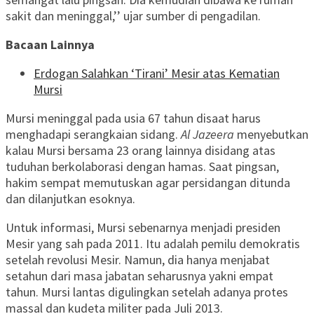
sakit dan meninggal,’’ ujar sumber di pengadilan.
Bacaan Lainnya
Erdogan Salahkan ‘Tirani’ Mesir atas Kematian
Mursi
Mursi meninggal pada usia 67 tahun disaat harus
menghadapi serangkaian sidang.
Al Jazeera
menyebutkan
kalau Mursi bersama 23 orang lainnya disidang atas
tuduhan berkolaborasi dengan hamas. Saat pingsan,
hakim sempat memutuskan agar persidangan ditunda
dan dilanjutkan esoknya.
Untuk informasi, Mursi sebenarnya menjadi presiden
Mesir yang sah pada 2011. Itu adalah pemilu demokratis
setelah revolusi Mesir. Namun, dia hanya menjabat
setahun dari masa jabatan seharusnya yakni empat
tahun. Mursi lantas digulingkan setelah adanya protes
massal dan kudeta militer pada Juli 2013.