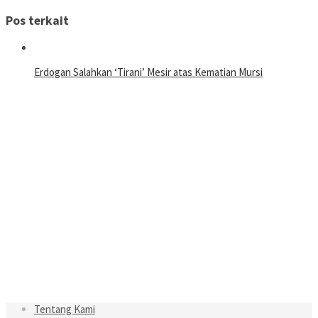
Pos terkait
Erdogan Salahkan ‘Tirani’ Mesir atas Kematian Mursi
Tentang Kami