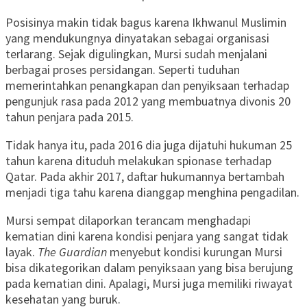
Posisinya makin tidak bagus karena Ikhwanul Muslimin
yang mendukungnya dinyatakan sebagai organisasi
terlarang. Sejak digulingkan, Mursi sudah menjalani
berbagai proses persidangan. Seperti tuduhan
memerintahkan penangkapan dan penyiksaan terhadap
pengunjuk rasa pada 2012 yang membuatnya divonis 20
tahun penjara pada 2015.
Tidak hanya itu, pada 2016 dia juga dijatuhi hukuman 25
tahun karena dituduh melakukan spionase terhadap
Qatar. Pada akhir 2017, daftar hukumannya bertambah
menjadi tiga tahu karena dianggap menghina pengadilan.
Mursi sempat dilaporkan terancam menghadapi
kematian dini karena kondisi penjara yang sangat tidak
layak.
The Guardian
menyebut kondisi kurungan Mursi
bisa dikategorikan dalam penyiksaan yang bisa berujung
pada kematian dini. Apalagi, Mursi juga memiliki riwayat
kesehatan yang buruk.