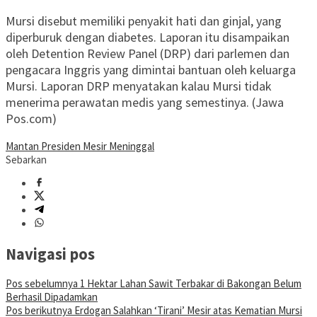
Mursi disebut memiliki penyakit hati dan ginjal, yang
diperburuk dengan diabetes. Laporan itu disampaikan
oleh Detention Review Panel (DRP) dari parlemen dan
pengacara Inggris yang dimintai bantuan oleh keluarga
Mursi. Laporan DRP menyatakan kalau Mursi tidak
menerima perawatan medis yang semestinya. (Jawa
Pos.com)
Mantan Presiden Mesir Meninggal
Sebarkan
Navigasi pos
Pos sebelumnya
1 Hektar Lahan Sawit Terbakar di Bakongan Belum
Berhasil Dipadamkan
Pos berikutnya
Erdogan Salahkan ‘Tirani’ Mesir atas Kematian Mursi