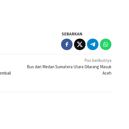
SEBARKAN
Pos berikutnya
Bus dari Medan Sumatera Utara Dilarang Masuk
embali
Aceh