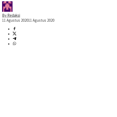
By Redaksi
11 Agustus 2020
11 Agustus 2020