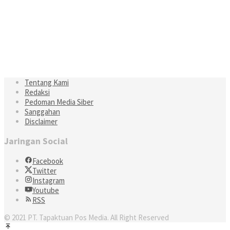
Tentang Kami
Redaksi
Pedoman Media Siber
Sanggahan
Disclaimer
Jaringan Social
Facebook
Twitter
Instagram
Youtube
RSS
© 2021 PT. Tapaktuan Pos Media. All Right Reserved