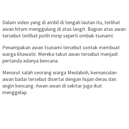
Dalam video yang di ambil di tengah lautan itu, terlihat
awan hitam menggulung di atas langit. Bagian atas awan
tersebut terlihat putih mirip seperti ombak tsunami.
Penampakan awan tsunami tersebut sontak membuat
warga khawatir. Mereka takut awan tersebut menjadi
pertanda adanya bencana.
Menurut salah seorang warga Meulaboh, kemunculan
awan badai tersebut disertai dengan hujan deras dan
angin kencang. Awan-awan di sekitar juga ikut
menggelap.