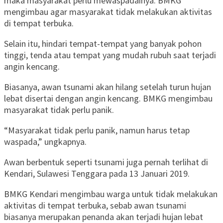
maka masyarakat perlu mewaspadainya. BMKG
mengimbau agar masyarakat tidak melakukan aktivitas
di tempat terbuka.
Selain itu, hindari tempat-tempat yang banyak pohon
tinggi, tenda atau tempat yang mudah rubuh saat terjadi
angin kencang.
Biasanya, awan tsunami akan hilang setelah turun hujan
lebat disertai dengan angin kencang. BMKG mengimbau
masyarakat tidak perlu panik.
“Masyarakat tidak perlu panik, namun harus tetap
waspada,” ungkapnya.
Awan berbentuk seperti tsunami juga pernah terlihat di
Kendari, Sulawesi Tenggara pada 13 Januari 2019.
BMKG Kendari mengimbau warga untuk tidak melakukan
aktivitas di tempat terbuka, sebab awan tsunami
biasanya merupakan penanda akan terjadi hujan lebat