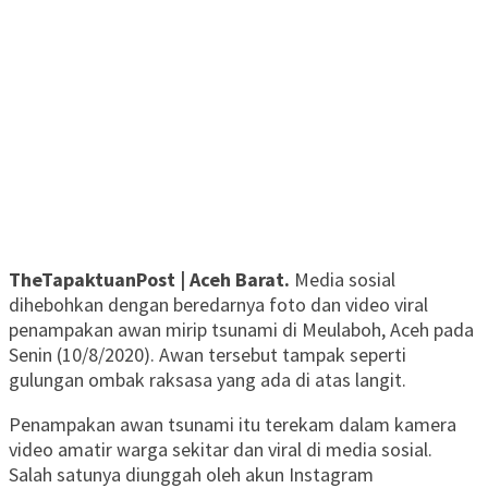
TheTapaktuanPost | Aceh Barat.
Media sosial
dihebohkan dengan beredarnya foto dan video viral
penampakan awan mirip tsunami di Meulaboh, Aceh pada
Senin (10/8/2020). Awan tersebut tampak seperti
gulungan ombak raksasa yang ada di atas langit.
Penampakan awan tsunami itu terekam dalam kamera
video amatir warga sekitar dan viral di media sosial.
Salah satunya diunggah oleh akun Instagram