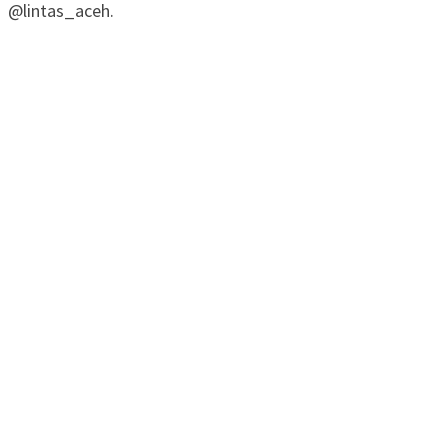
@lintas_aceh.