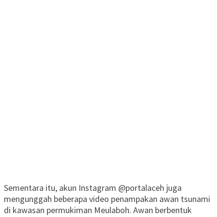
Sementara itu, akun Instagram @portalaceh juga
mengunggah beberapa video penampakan awan tsunami
di kawasan permukiman Meulaboh. Awan berbentuk