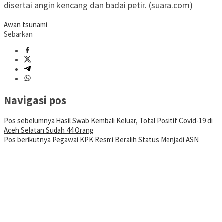
disertai angin kencang dan badai petir. (suara.com)
Awan tsunami
Sebarkan
Navigasi pos
Pos sebelumnya
Hasil Swab Kembali Keluar, Total Positif Covid-19 di
Aceh Selatan Sudah 44 Orang
Pos berikutnya
Pegawai KPK Resmi Beralih Status Menjadi ASN