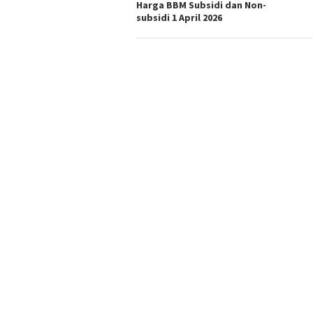
Harga BBM Subsidi dan Non-
subsidi 1 April 2026