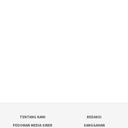
TENTANG KAMI
REDAKSI
PEDOMAN MEDIA SIBER
SANGGAHAN