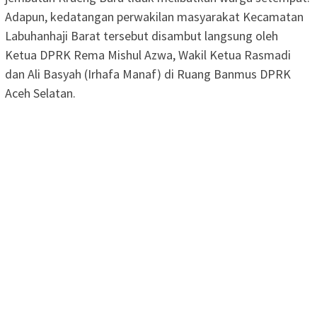
Adapun, kedatangan perwakilan masyarakat Kecamatan
Labuhanhaji Barat tersebut disambut langsung oleh
Ketua DPRK Rema Mishul Azwa, Wakil Ketua Rasmadi
dan Ali Basyah (Irhafa Manaf) di Ruang Banmus DPRK
Aceh Selatan.