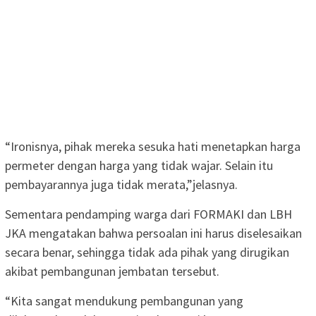
“Ironisnya, pihak mereka sesuka hati menetapkan harga
permeter dengan harga yang tidak wajar. Selain itu
pembayarannya juga tidak merata,”jelasnya.
Sementara pendamping warga dari FORMAKI dan LBH
JKA mengatakan bahwa persoalan ini harus diselesaikan
secara benar, sehingga tidak ada pihak yang dirugikan
akibat pembangunan jembatan tersebut.
“Kita sangat mendukung pembangunan yang