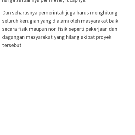
Dan seharusnya pemerintah juga harus menghitung
seluruh kerugian yang dialami oleh masyarakat baik
secara fisik maupun non fisik seperti pekerjaan dan
dagangan masyarakat yang hilang akibat proyek
tersebut.