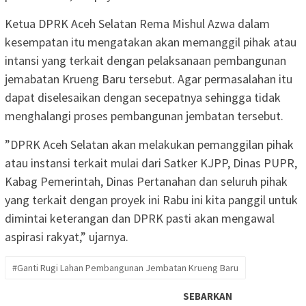
Ketua DPRK Aceh Selatan Rema Mishul Azwa dalam
kesempatan itu mengatakan akan memanggil pihak atau
intansi yang terkait dengan pelaksanaan pembangunan
jemabatan Krueng Baru tersebut. Agar permasalahan itu
dapat diselesaikan dengan secepatnya sehingga tidak
menghalangi proses pembangunan jembatan tersebut.
”DPRK Aceh Selatan akan melakukan pemanggilan pihak
atau instansi terkait mulai dari Satker KJPP, Dinas PUPR,
Kabag Pemerintah, Dinas Pertanahan dan seluruh pihak
yang terkait dengan proyek ini Rabu ini kita panggil untuk
dimintai keterangan dan DPRK pasti akan mengawal
aspirasi rakyat,” ujarnya.
#Ganti Rugi Lahan Pembangunan Jembatan Krueng Baru
SEBARKAN