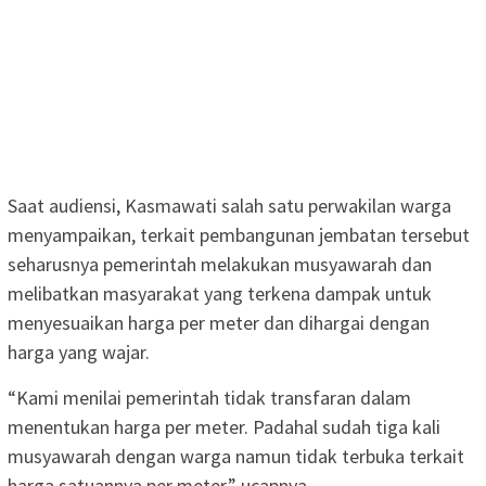
Saat audiensi, Kasmawati salah satu perwakilan warga
menyampaikan, terkait pembangunan jembatan tersebut
seharusnya pemerintah melakukan musyawarah dan
melibatkan masyarakat yang terkena dampak untuk
menyesuaikan harga per meter dan dihargai dengan
harga yang wajar.
“Kami menilai pemerintah tidak transfaran dalam
menentukan harga per meter. Padahal sudah tiga kali
musyawarah dengan warga namun tidak terbuka terkait
harga satuannya per meter,” ucapnya.