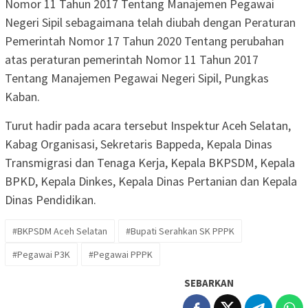
Nomor 11 Tahun 2017 Tentang Manajemen Pegawai
Negeri Sipil sebagaimana telah diubah dengan Peraturan
Pemerintah Nomor 17 Tahun 2020 Tentang perubahan
atas peraturan pemerintah Nomor 11 Tahun 2017
Tentang Manajemen Pegawai Negeri Sipil, Pungkas
Kaban.
Turut hadir pada acara tersebut Inspektur Aceh Selatan,
Kabag Organisasi, Sekretaris Bappeda, Kepala Dinas
Transmigrasi dan Tenaga Kerja, Kepala BKPSDM, Kepala
BPKD, Kepala Dinkes, Kepala Dinas Pertanian dan Kepala
Dinas Pendidikan.
#BKPSDM Aceh Selatan
#Bupati Serahkan SK PPPK
#Pegawai P3K
#Pegawai PPPK
SEBARKAN