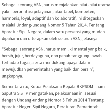
Sebagai seorang ASN, harus menjalankan nilai -nilai utama
yakni berorintasi pelayanan, akuntabel, kompeten,
harmonis, loyal, adaptif dan kolaboratif, ini ditegaskan
melalui Undang-undang Nomor 5 Tahun 2014, Tentang
Aparatur Sipil Negara, dalam satu persepsi yang mudah
dipahami dan diterapkan oleh seluruh ASN, jelasnya.
“Sebagai seorang ASN, harus memiliki mental yang baik,
bersih, jujur, berdayaguna, dan penuh tanggung jawab
terhadap tugas, serta mendukung upaya dalam
mewujudkan pemerintahan yang baik dan bersih”,
ungkapnya.
Sementara itu, Ketua Pelaksana Kepala BKPSDM Ilham
Saputra S.STP mengatakan, pelaksanaan ini sesuai
dengan Undang-undang Nomor 5 Tahun 2014 Tentang
Aparatur Negeri Sipil Negara, Peraturan Pemerintah