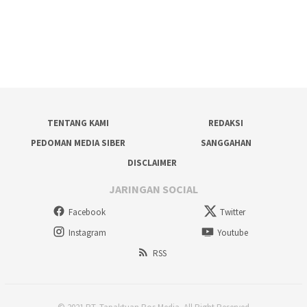
TENTANG KAMI
REDAKSI
PEDOMAN MEDIA SIBER
SANGGAHAN
DISCLAIMER
JARINGAN SOCIAL
Facebook
Twitter
Instagram
Youtube
RSS