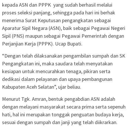
kepada ASN dan PPPK yang sudah berhasil melalui
proses seleksi panjang, sehingga pada hari ini berhak
menerima Surat Keputusan pengangkatan sebagai
Aparatur Sipil Negara (ASN), baik sebagai Pegawai Negeri
Sipil (PNS) maupun sebagai Pegawai Pemerintah dengan
Perjanjian Kerja (PPPK). Ucap Bupati.
“Dengan telah dilaksanakan pengambilan sumpah dan SK
Pengangkatan ini, maka saudara telah menyatakan
kesiapan untuk mencurahkan tenaga, pikiran serta
dedikasi dalam pelayanan dan upaya pembangunan
Kabupaten Aceh Selatan”, ujar beliau.
Menurut Tgk. Amran, bentuk pengabdian ASN adalah
dengan melayani masyarakat secara prima serta sepenuh
hati, hal ini merupakan tonggak penguatan budaya kerja,
sesuai dengan sumpah dan janji yang telah diikrarkan.