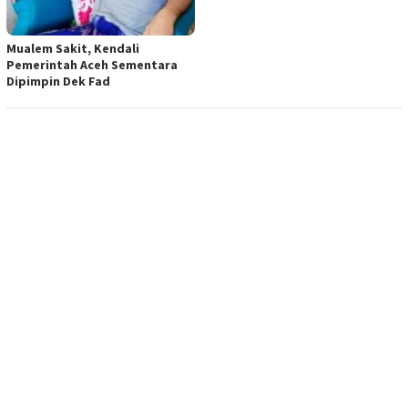
Mualem Sakit, Kendali
Pemerintah Aceh Sementara
Dipimpin Dek Fad