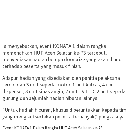
Ia menyebutkan, event KONATA 1 dalam rangka
memeriahkan HUT Aceh Selatan ke-73 tersebut,
menyediakan hadiah berupa doorprize yang akan diundi
terhadap peserta yang masuk finish.
Adapun hadiah yang disediakan oleh panitia pelaksana
terdiri dari 3 unit sepeda motor, 1 unit kulkas, 4 unit
dispenser, 3 unit kipas angin, 2 unit TV LCD, 2 unit sepeda
gunung dan sejumlah hadiah hiburan lainnya.
“Untuk hadiah hiburan, khusus diperuntukkan kepada tim
yang mengikutsertakan peserta terbanyak,” pungkasnya.
Event KONATA 1 Dalam Rangka HUT Aceh Selatan ke-73