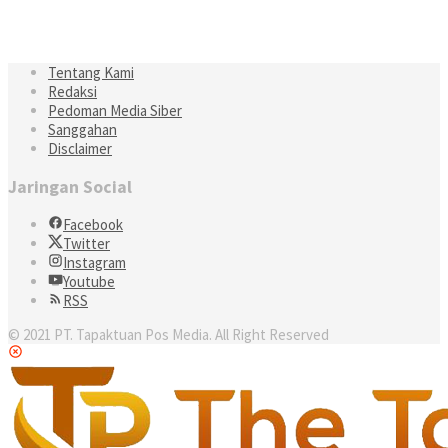
Tentang Kami
Redaksi
Pedoman Media Siber
Sanggahan
Disclaimer
Jaringan Social
Facebook
Twitter
Instagram
Youtube
RSS
© 2021 PT. Tapaktuan Pos Media. All Right Reserved