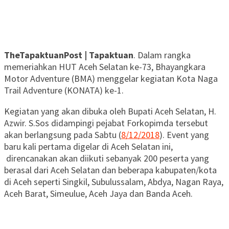
TheTapaktuanPost | Tapaktuan
. Dalam rangka
memeriahkan HUT Aceh Selatan ke-73, Bhayangkara
Motor Adventure (BMA) menggelar kegiatan Kota Naga
Trail Adventure (KONATA) ke-1.
Kegiatan yang akan dibuka oleh Bupati Aceh Selatan, H.
Azwir. S.Sos didampingi pejabat Forkopimda tersebut
akan berlangsung pada Sabtu (
8/12/2018
). Event yang
baru kali pertama digelar di Aceh Selatan ini,
direncanakan akan diikuti sebanyak 200 peserta yang
berasal dari Aceh Selatan dan beberapa kabupaten/kota
di Aceh seperti Singkil, Subulussalam, Abdya, Nagan Raya,
Aceh Barat, Simeulue, Aceh Jaya dan Banda Aceh.