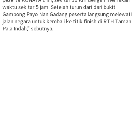
waktu sekitar 5 jam. Setelah turun dari dari bukit
Gampong Payo Nan Gadang peserta langsung melewati
jalan negara untuk kembali ke titik finish di RTH Taman
Pala Indah,” sebutnya.