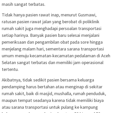
masih sangat terbatas.
Tidak hanya pasien rawat inap, menurut Gusmawi,
ratusan pasien rawat jalan yang berobat di poliklinik
rumah sakit juga menghadapi persoalan transportasi
setiap harinya. Banyak pasien baru selesai menjalani
pemeriksaan dan pengambilan obat pada sore hingga
menjelang malam hari, sementara sarana transportasi
umum menuju kecamatan-kecamatan pedalaman di Aceh
Selatan sangat terbatas dan memiliki jam operasional
tertentu.
Akibatnya, tidak sedikit pasien bersama keluarga
pendamping harus bertahan atau menginap di sekitar
rumah sakit, baik di masjid, mushalla, rumah penduduk,
maupun tempat seadanya karena tidak memiliki biaya
atau sarana transportasi untuk pulang ke kampung