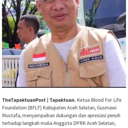
TheTapaktuanPost | Tapaktuan.
Ketua Blood For Life
Foundation (BFLF) Kabupaten Aceh Selatan, Gusmawi
Mustafa, menyampaikan dukungan dan apresiasi penuh
terhadap langkah mulia Anggota DPRK Aceh Selatan,