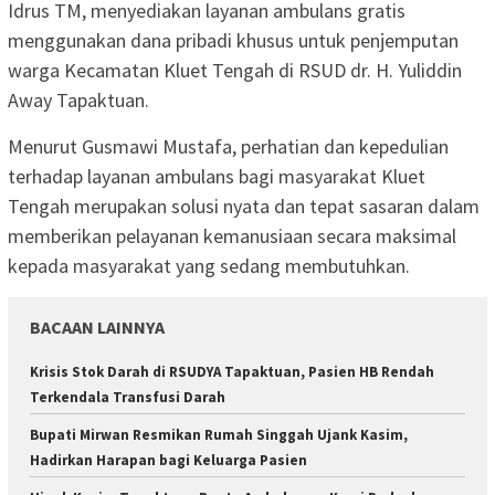
Idrus TM, menyediakan layanan ambulans gratis
menggunakan dana pribadi khusus untuk penjemputan
warga Kecamatan Kluet Tengah di RSUD dr. H. Yuliddin
Away Tapaktuan.
Menurut Gusmawi Mustafa, perhatian dan kepedulian
terhadap layanan ambulans bagi masyarakat Kluet
Tengah merupakan solusi nyata dan tepat sasaran dalam
memberikan pelayanan kemanusiaan secara maksimal
kepada masyarakat yang sedang membutuhkan.
BACAAN LAINNYA
Krisis Stok Darah di RSUDYA Tapaktuan, Pasien HB Rendah
Terkendala Transfusi Darah
Bupati Mirwan Resmikan Rumah Singgah Ujank Kasim,
Hadirkan Harapan bagi Keluarga Pasien