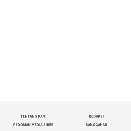
TENTANG KAMI
REDAKSI
PEDOMAN MEDIA SIBER
SANGGAHAN