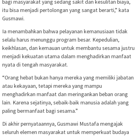
bagi masyarakat yang sedang sakit dan kesulitan biaya,
itu bisa menjadi pertolongan yang sangat berarti,” kata
Gusmawi.
Ia menambahkan bahwa pelayanan kemanusiaan tidak
selalu harus menunggu program besar. Kepedulian,
keikhlasan, dan kemauan untuk membantu sesama justru
menjadi kekuatan utama dalam menghadirkan manfaat
nyata di tengah masyarakat.
“Orang hebat bukan hanya mereka yang memiliki jabatan
atau kekayaan, tetapi mereka yang mampu
menghadirkan manfaat dan meringankan beban orang
lain. Karena sejatinya, sebaik-baik manusia adalah yang
paling bermanfaat bagi sesama.”
Di akhir pernyataannya, Gusmawi Mustafa mengajak
seluruh elemen masyarakat untuk memperkuat budaya