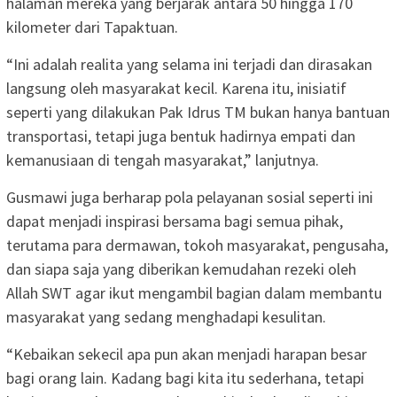
halaman mereka yang berjarak antara 50 hingga 170
kilometer dari Tapaktuan.
“Ini adalah realita yang selama ini terjadi dan dirasakan
langsung oleh masyarakat kecil. Karena itu, inisiatif
seperti yang dilakukan Pak Idrus TM bukan hanya bantuan
transportasi, tetapi juga bentuk hadirnya empati dan
kemanusiaan di tengah masyarakat,” lanjutnya.
Gusmawi juga berharap pola pelayanan sosial seperti ini
dapat menjadi inspirasi bersama bagi semua pihak,
terutama para dermawan, tokoh masyarakat, pengusaha,
dan siapa saja yang diberikan kemudahan rezeki oleh
Allah SWT agar ikut mengambil bagian dalam membantu
masyarakat yang sedang menghadapi kesulitan.
“Kebaikan sekecil apa pun akan menjadi harapan besar
bagi orang lain. Kadang bagi kita itu sederhana, tetapi