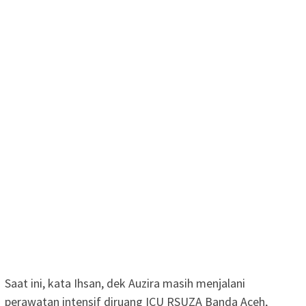
Saat ini, kata Ihsan, dek Auzira masih menjalani
perawatan intensif diruang ICU RSUZA Banda Aceh,