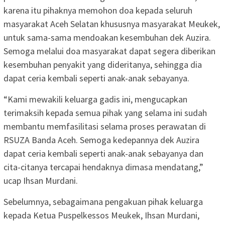
karena itu pihaknya memohon doa kepada seluruh
masyarakat Aceh Selatan khususnya masyarakat Meukek,
untuk sama-sama mendoakan kesembuhan dek Auzira.
Semoga melalui doa masyarakat dapat segera diberikan
kesembuhan penyakit yang dideritanya, sehingga dia
dapat ceria kembali seperti anak-anak sebayanya.
“Kami mewakili keluarga gadis ini, mengucapkan
terimaksih kepada semua pihak yang selama ini sudah
membantu memfasilitasi selama proses perawatan di
RSUZA Banda Aceh. Semoga kedepannya dek Auzira
dapat ceria kembali seperti anak-anak sebayanya dan
cita-citanya tercapai hendaknya dimasa mendatang,”
ucap Ihsan Murdani.
Sebelumnya, sebagaimana pengakuan pihak keluarga
kepada Ketua Puspelkessos Meukek, Ihsan Murdani,