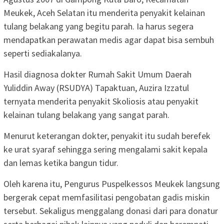
Meukek, Aceh Selatan itu menderita penyakit kelainan
tulang belakang yang begitu parah. Ia harus segera
mendapatkan perawatan medis agar dapat bisa sembuh
seperti sediakalanya.
Hasil diagnosa dokter Rumah Sakit Umum Daerah
Yuliddin Away (RSUDYA) Tapaktuan, Auzira Izzatul
ternyata menderita penyakit Skoliosis atau penyakit
kelainan tulang belakang yang sangat parah.
Menurut keterangan dokter, penyakit itu sudah berefek
ke urat syaraf sehingga sering mengalami sakit kepala
dan lemas ketika bangun tidur.
Oleh karena itu, Pengurus Puspelkessos Meukek langsung
bergerak cepat memfasilitasi pengobatan gadis miskin
tersebut. Sekaligus menggalang donasi dari para donatur