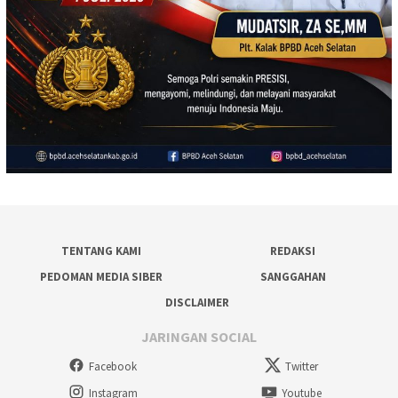
TENTANG KAMI
REDAKSI
PEDOMAN MEDIA SIBER
SANGGAHAN
DISCLAIMER
JARINGAN SOCIAL
Facebook
Twitter
Instagram
Youtube