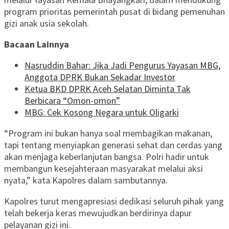
program prioritas pemerintah pusat di bidang pemenuhan
gizi anak usia sekolah.
Bacaan Lainnya
Nasruddin Bahar: Jika Jadi Pengurus Yayasan MBG,
Anggota DPRK Bukan Sekadar Investor
Ketua BKD DPRK Aceh Selatan Diminta Tak
Berbicara “Omon-omon”
MBG: Cek Kosong Negara untuk Oligarki
“Program ini bukan hanya soal membagikan makanan,
tapi tentang menyiapkan generasi sehat dan cerdas yang
akan menjaga keberlanjutan bangsa. Polri hadir untuk
membangun kesejahteraan masyarakat melalui aksi
nyata,” kata Kapolres dalam sambutannya.
Kapolres turut mengapresiasi dedikasi seluruh pihak yang
telah bekerja keras mewujudkan berdirinya dapur
pelayanan gizi ini.