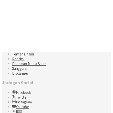
Tentang Kami
Redaksi
Pedoman Media Siber
Sanggahan
Disclaimer
Jaringan Social
Facebook
Twitter
Instagram
Youtube
RSS