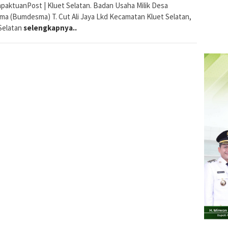
paktuanPost | Kluet Selatan. Badan Usaha Milik Desa
ma (Bumdesma) T. Cut Ali Jaya Lkd Kecamatan Kluet Selatan,
Selatan
selengkapnya..