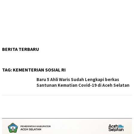
BERITA TERBARU
TAG:
KEMENTERIAN SOSIAL RI
Baru 5 Ahli Waris Sudah Lengkapi berkas
Santunan Kematian Covid-19 di Aceh Selatan