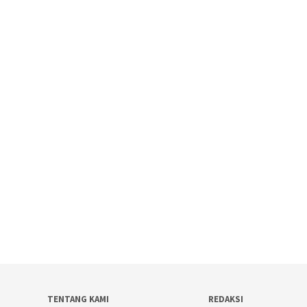
TENTANG KAMI
REDAKSI