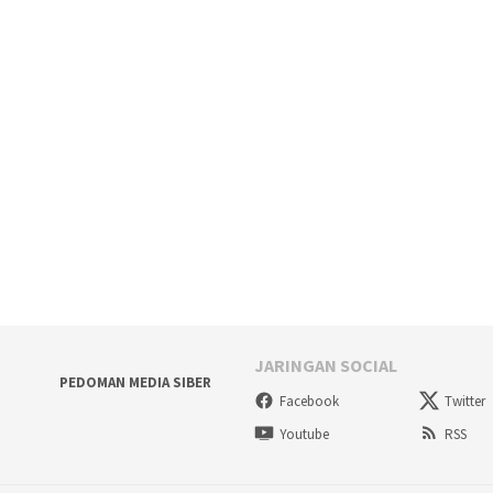
JARINGAN SOCIAL
PEDOMAN MEDIA SIBER
Facebook
Twitter
Youtube
RSS