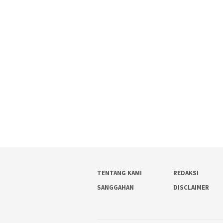
TENTANG KAMI
REDAKSI
SANGGAHAN
DISCLAIMER