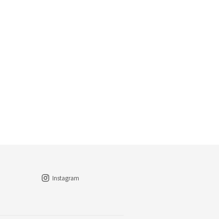
Instagram