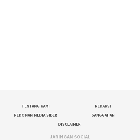
TENTANG KAMI
REDAKSI
PEDOMAN MEDIA SIBER
SANGGAHAN
DISCLAIMER
JARINGAN SOCIAL