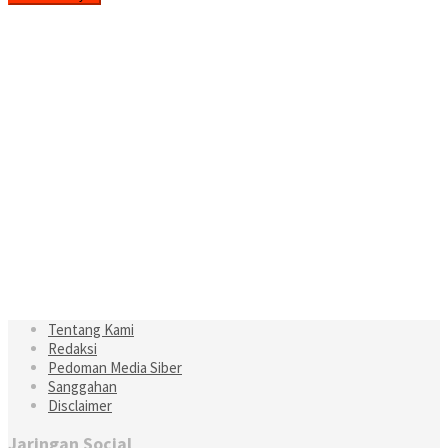
Tentang Kami
Redaksi
Pedoman Media Siber
Sanggahan
Disclaimer
Jaringan Social