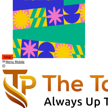
tutup
Menu Mobile