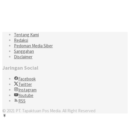
Tentang Kami
Redaksi
Pedoman Media Siber
Sanggahan
Disclaimer
Jaringan Social
Facebook
Twitter
Instagram
Youtube
RSS
© 2021 PT. Tapaktuan Pos Media. All Right Reserved