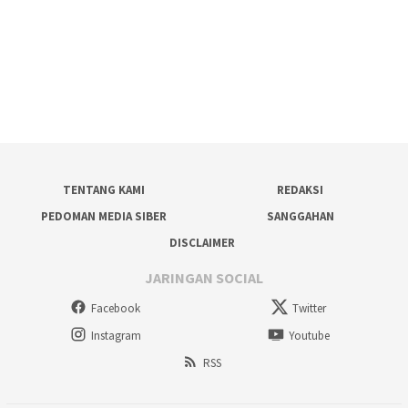
TENTANG KAMI
REDAKSI
PEDOMAN MEDIA SIBER
SANGGAHAN
DISCLAIMER
JARINGAN SOCIAL
Facebook
Twitter
Instagram
Youtube
RSS