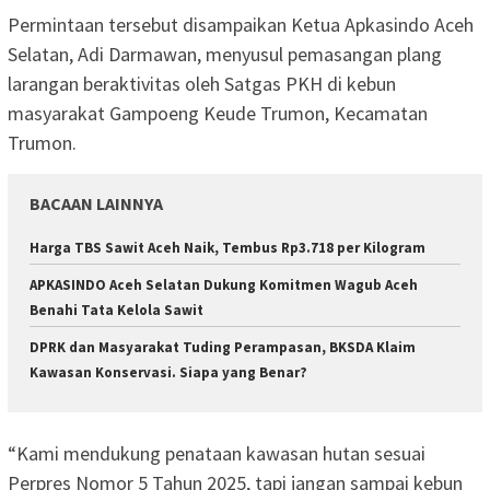
Permintaan tersebut disampaikan Ketua Apkasindo Aceh
Selatan, Adi Darmawan, menyusul pemasangan plang
larangan beraktivitas oleh Satgas PKH di kebun
masyarakat Gampoeng Keude Trumon, Kecamatan
Trumon.
BACAAN LAINNYA
Harga TBS Sawit Aceh Naik, Tembus Rp3.718 per Kilogram
APKASINDO Aceh Selatan Dukung Komitmen Wagub Aceh
Benahi Tata Kelola Sawit
DPRK dan Masyarakat Tuding Perampasan, BKSDA Klaim
Kawasan Konservasi. Siapa yang Benar?
“Kami mendukung penataan kawasan hutan sesuai
Perpres Nomor 5 Tahun 2025, tapi jangan sampai kebun