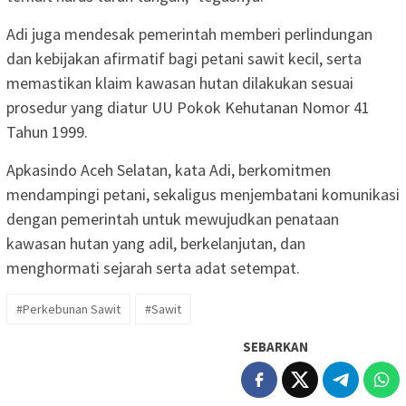
Adi juga mendesak pemerintah memberi perlindungan
dan kebijakan afirmatif bagi petani sawit kecil, serta
memastikan klaim kawasan hutan dilakukan sesuai
prosedur yang diatur UU Pokok Kehutanan Nomor 41
Tahun 1999.
Apkasindo Aceh Selatan, kata Adi, berkomitmen
mendampingi petani, sekaligus menjembatani komunikasi
dengan pemerintah untuk mewujudkan penataan
kawasan hutan yang adil, berkelanjutan, dan
menghormati sejarah serta adat setempat.
#Perkebunan Sawit
#Sawit
SEBARKAN