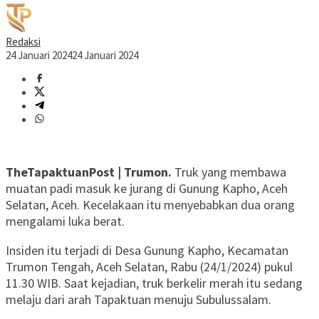
Redaksi
24 Januari 2024
24 Januari 2024
TheTapaktuanPost | Trumon.
Truk yang membawa
muatan padi masuk ke jurang di Gunung Kapho, Aceh
Selatan, Aceh. Kecelakaan itu menyebabkan dua orang
mengalami luka berat.
Insiden itu terjadi di Desa Gunung Kapho, Kecamatan
Trumon Tengah, Aceh Selatan, Rabu (24/1/2024) pukul
11.30 WIB. Saat kejadian, truk berkelir merah itu sedang
melaju dari arah Tapaktuan menuju Subulussalam.