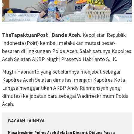
TheTapaktuanPost | Banda Aceh.
Kepolisian Republik
Indonesia (Polri) kembali melakukan mutasi besar-
besaran di lingkungan Polda Aceh. Salah satunya Kapolres
Aceh Selatan AKBP Mughi Prasetyo Habrianto S.I.K.
Mughi Habrianto yang sebelumnya menjabat sebagai
Kapolres Aceh Selatan dimutasi menjadi Kapolres Kota
Langsa menggantikan AKBP Andy Rahmansyah yang
dimutasi ke jabatan baru sebagai Wadirreskrimum Polda
Aceh.
BACAAN LAINNYA
Kasatreskrim Polres Aceh Selatan Diganti, Diduga Pasca