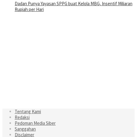
Dadan Punya Yayasan SPPG buat Kelola MBG, Insentif Miliaran
Rupiah per Hari
Tentang Kami
Redaksi
Pedoman Media Siber
Sanggahan
Disclaimer