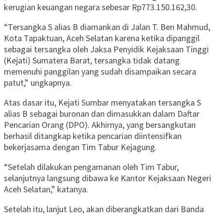
kerugian keuangan negara sebesar Rp773.150.162,30.
“Tersangka S alias B diamankan di Jalan T. Ben Mahmud,
Kota Tapaktuan, Aceh Selatan karena ketika dipanggil
sebagai tersangka oleh Jaksa Penyidik Kejaksaan Tinggi
(Kejati) Sumatera Barat, tersangka tidak datang
memenuhi panggilan yang sudah disampaikan secara
patut,” ungkapnya.
Atas dasar itu, Kejati Sumbar menyatakan tersangka S
alias B sebagai buronan dan dimasukkan dalam Daftar
Pencarian Orang (DPO). Akhirnya, yang bersangkutan
berhasil ditangkap ketika pencarian diintensifkan
bekerjasama dengan Tim Tabur Kejagung.
“Setelah dilakukan pengamanan oleh Tim Tabur,
selanjutnya langsung dibawa ke Kantor Kejaksaan Negeri
Aceh Selatan,” katanya.
Setelah itu, lanjut Leo, akan diberangkatkan dari Banda