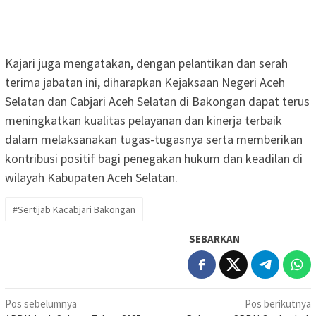
Kajari juga mengatakan, dengan pelantikan dan serah
terima jabatan ini, diharapkan Kejaksaan Negeri Aceh
Selatan dan Cabjari Aceh Selatan di Bakongan dapat terus
meningkatkan kualitas pelayanan dan kinerja terbaik
dalam melaksanakan tugas-tugasnya serta memberikan
kontribusi positif bagi penegakan hukum dan keadilan di
wilayah Kabupaten Aceh Selatan.
#Sertijab Kacabjari Bakongan
SEBARKAN
Navigasi
Pos sebelumnya
Pos berikutnya