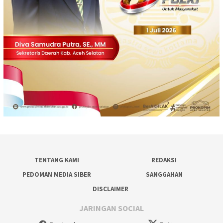
TENTANG KAMI
REDAKSI
PEDOMAN MEDIA SIBER
SANGGAHAN
DISCLAIMER
JARINGAN SOCIAL