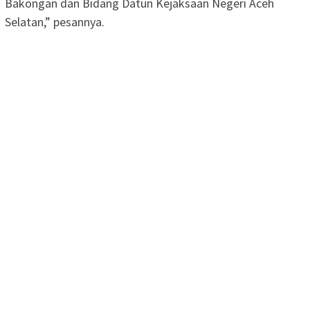
Bakongan dan Bidang Datun Kejaksaan Negeri Aceh
Selatan,” pesannya.