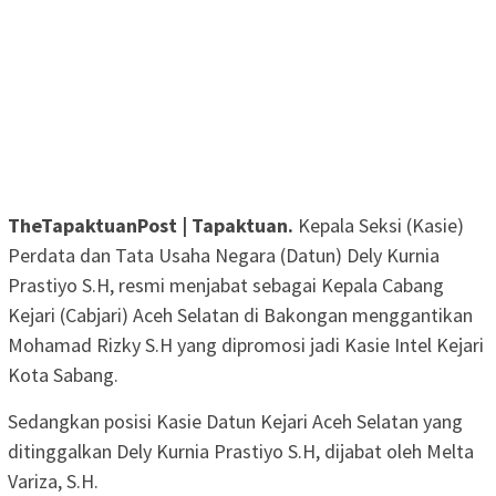
TheTapaktuanPost | Tapaktuan.
Kepala Seksi (Kasie)
Perdata dan Tata Usaha Negara (Datun) Dely Kurnia
Prastiyo S.H, resmi menjabat sebagai Kepala Cabang
Kejari (Cabjari) Aceh Selatan di Bakongan menggantikan
Mohamad Rizky S.H yang dipromosi jadi Kasie Intel Kejari
Kota Sabang.
Sedangkan posisi Kasie Datun Kejari Aceh Selatan yang
ditinggalkan Dely Kurnia Prastiyo S.H, dijabat oleh Melta
Variza, S.H.