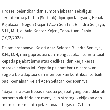
Prosesi pelantikan dan sumpah jabatan sekaligus
serahterima jabatan (Sertijab) dipimpin langsung Kepala
Kejaksaan Negeri (Kejari) Aceh Selatan, R. Indra Senjaya,
S.H., M.H, di Aula Kantor Kejari, Tapaktuan, Senin
(10/2/2025).
Dalam arahannya, Kajari Aceh Selatan R. Indra Senjaya,
S.H., M.H, mengapresiasi dan mengucapkan terima kasih
kepada pejabat lama atas dedikasi dan kerja keras
mereka selama ini. Kepada pejabat baru diharapkan
segera beradaptasi dan memberikan kontribusi terbaik
bagi kemajuan Kejari Aceh Selatan kedepannya.
“Saya harapkan kepada kedua pejabat yang baru dilantik
berperan aktif dalam menyusun strategi kebijakan dan
mampu membantu pelaksanaan tugas di Cabjari