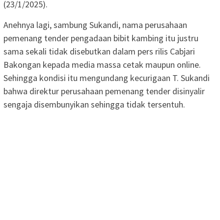
(23/1/2025).
Anehnya lagi, sambung Sukandi, nama perusahaan
pemenang tender pengadaan bibit kambing itu justru
sama sekali tidak disebutkan dalam pers rilis Cabjari
Bakongan kepada media massa cetak maupun online.
Sehingga kondisi itu mengundang kecurigaan T. Sukandi
bahwa direktur perusahaan pemenang tender disinyalir
sengaja disembunyikan sehingga tidak tersentuh.