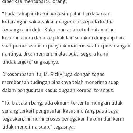
diperiksa mencapai 91 orang.
“Pada tahap ini kami berkesimpulan berdasarkan
keterangan saksi-saksi mengerucut kepada kedua
tersangka ini dulu. Kalau pun ada keterlibatan atau
kucuran aliran dana ke pihak lain silahkan diungkap baik
saat pemeriksaan di penyidik maupun saat di persidangan
nantinya. Jika memenuhi alat bukti segera kami
tindaklanjuti,” ungkapnya.
Dikesempatan itu, M. Rizky juga dengan tegas
membantah tudingan pihaknya telah menerima suap
dalam pengusutan kasus dugaan korupsi tersebut.
“Itu biasalah bang, ada oknum tertentu mungkin tidak
senang terkait pengusutan kasus ini. Yang pasti saya
tegaskan, ini murni proses penegakan hukum dan kami
tidak menerima suap,” tegasnya.