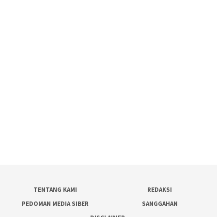
TENTANG KAMI
REDAKSI
PEDOMAN MEDIA SIBER
SANGGAHAN