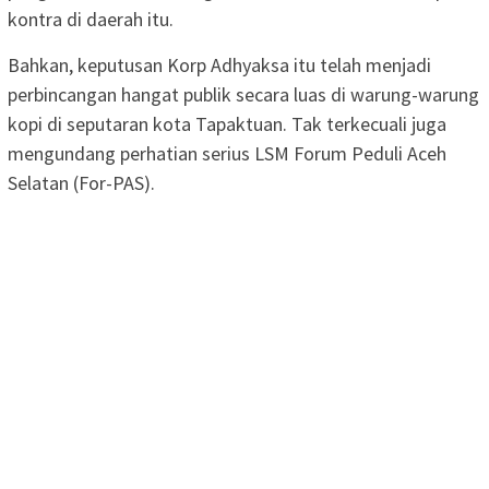
kontra di daerah itu.
Bahkan, keputusan Korp Adhyaksa itu telah menjadi
perbincangan hangat publik secara luas di warung-warung
kopi di seputaran kota Tapaktuan. Tak terkecuali juga
mengundang perhatian serius LSM Forum Peduli Aceh
Selatan (For-PAS).