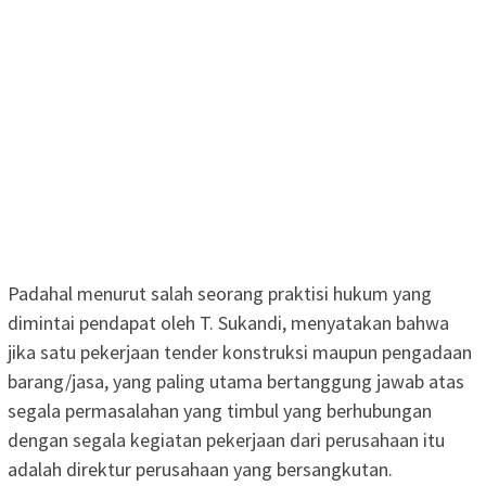
Padahal menurut salah seorang praktisi hukum yang
dimintai pendapat oleh T. Sukandi, menyatakan bahwa
jika satu pekerjaan tender konstruksi maupun pengadaan
barang/jasa, yang paling utama bertanggung jawab atas
segala permasalahan yang timbul yang berhubungan
dengan segala kegiatan pekerjaan dari perusahaan itu
adalah direktur perusahaan yang bersangkutan.