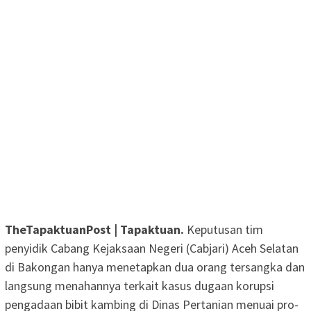
TheTapaktuanPost | Tapaktuan.
Keputusan tim
penyidik Cabang Kejaksaan Negeri (Cabjari) Aceh Selatan
di Bakongan hanya menetapkan dua orang tersangka dan
langsung menahannya terkait kasus dugaan korupsi
pengadaan bibit kambing di Dinas Pertanian menuai pro-