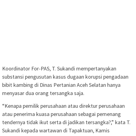
Koordinator For-PAS, T. Sukandi mempertanyakan
substansi pengusutan kasus dugaan korupsi pengadaan
bibit kambing di Dinas Pertanian Aceh Selatan hanya
menyasar dua orang tersangka saja.
“Kenapa pemilik perusahaan atau direktur perusahaan
atau penerima kuasa perusahaan sebagai pemenang
tendernya tidak ikut serta di jadikan tersangka?,” kata T.
Sukandi kepada wartawan di Tapaktuan, Kamis