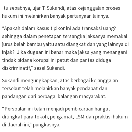
Itu sebabnya, ujar T. Sukandi, atas kejanggalan proses
hukum ini melahirkan banyak pertanyaan lainnya.
“Apakah dalam kasus tipikor ini ada transaksi uang?
sehingga dalam penetapan tersangka jaksanya memakai
jurus belah bambu yaitu satu diangkat dan yang lainnya di
injak?. Jika dugaan ini benar maka jaksa yang menangani
tindak pidana korupsi ini patut dan pantas diduga
diskriminatif,” sesal Sukandi.
Sukandi mengungkapkan, atas berbagai kejanggalan
tersebut telah melahirkan banyak pendapat dan
pandangan dari berbagai kalangan masyarakat.
“Persoalan ini telah menjadi pembicaraan hangat
ditingkat para tokoh, pengamat, LSM dan praktisi hukum
di daerah ini,” pungkasnya.