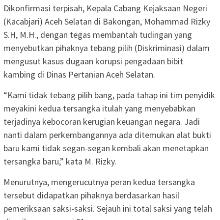
Dikonfirmasi terpisah, Kepala Cabang Kejaksaan Negeri
(Kacabjari) Aceh Selatan di Bakongan, Mohammad Rizky
S.H, M.H., dengan tegas membantah tudingan yang
menyebutkan pihaknya tebang pilih (Diskriminasi) dalam
mengusut kasus dugaan korupsi pengadaan bibit
kambing di Dinas Pertanian Aceh Selatan.
“Kami tidak tebang pilih bang, pada tahap ini tim penyidik
meyakini kedua tersangka itulah yang menyebabkan
terjadinya kebocoran kerugian keuangan negara. Jadi
nanti dalam perkembangannya ada ditemukan alat bukti
baru kami tidak segan-segan kembali akan menetapkan
tersangka baru,” kata M. Rizky.
Menurutnya, mengerucutnya peran kedua tersangka
tersebut didapatkan pihaknya berdasarkan hasil
pemeriksaan saksi-saksi. Sejauh ini total saksi yang telah