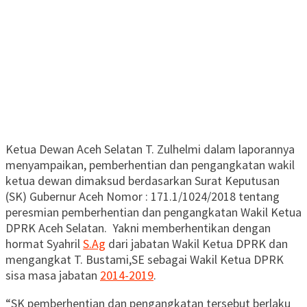
Ketua Dewan Aceh Selatan T. Zulhelmi dalam laporannya
menyampaikan, pemberhentian dan pengangkatan wakil
ketua dewan dimaksud berdasarkan ‎Surat Keputusan
(SK) Gubernur Aceh Nomor : 171.1/1024/2018 tentang
peresmian pemberhentian dan pengangkatan Wakil Ketua
DPRK Aceh Selatan. Yakni memberhentikan dengan
hormat Syahril
S.Ag
dari jabatan Wakil Ketua DPRK dan
mengangkat T. Bustami,SE sebagai Wakil Ketua DPRK
sisa masa jabatan
2014-2019
.
“SK pemberhentian dan pengangkatan tersebut berlaku