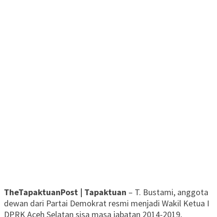
TheTapaktuanPost | Tapaktuan
– T. Bustami, anggota
dewan dari Partai Demokrat resmi menjadi Wakil Ketua I
DPRK Aceh Selatan sisa masa jabatan 2014-2019,