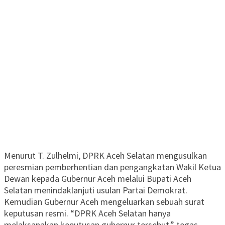
Menurut T. Zulhelmi, DPRK Aceh Selatan mengusulkan
peresmian pemberhentian dan pengangkatan Wakil Ketua
Dewan kepada Gubernur Aceh melalui Bupati Aceh
Selatan menindaklanjuti usulan Partai Demokrat.
Kemudian Gubernur Aceh mengeluarkan sebuah surat
keputusan resmi. “DPRK Aceh Selatan hanya
melaksanakan keputusan gubernur tersebut,” tegas