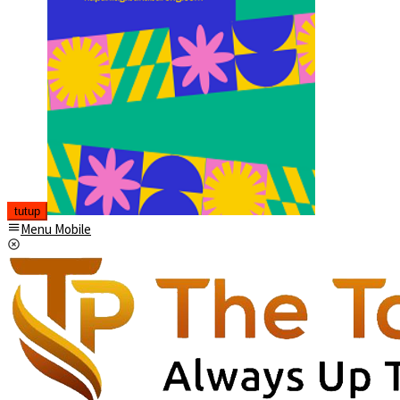
tutup
Menu Mobile