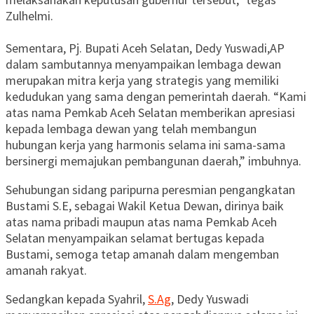
Zulhelmi.
Sementara, Pj. Bupati Aceh Selatan, Dedy Yuswadi,AP
dalam sambutannya menyampaikan lembaga dewan
merupakan mitra kerja yang strategis yang memiliki
kedudukan yang sama dengan pemerintah daerah. “Kami
atas nama Pemkab Aceh Selatan memberikan apresiasi
kepada lembaga dewan yang telah membangun
hubungan kerja yang harmonis selama ini sama-sama
bersinergi memajukan pembangunan daerah,” imbuhnya. ‎
Sehubungan sidang paripurna peresmian pengangkatan
Bustami S.E, sebagai Wakil Ketua Dewan, dirinya baik
atas nama pribadi maupun atas nama Pemkab Aceh
Selatan menyampaikan selamat bertugas kepada
Bustami, semoga tetap amanah dalam mengemban
amanah rakyat.
‎Sedangkan kepada Syahril,
S.Ag
, Dedy Yuswadi