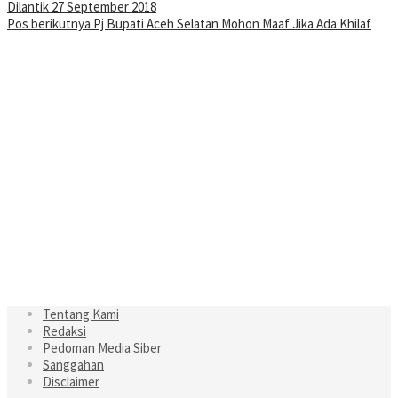
Dilantik 27 September 2018
Pos berikutnya
Pj Bupati Aceh Selatan Mohon Maaf Jika Ada Khilaf
Tentang Kami
Redaksi
Pedoman Media Siber
Sanggahan
Disclaimer