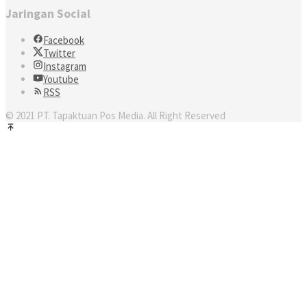
Jaringan Social
Facebook
Twitter
Instagram
Youtube
RSS
© 2021 PT. Tapaktuan Pos Media. All Right Reserved