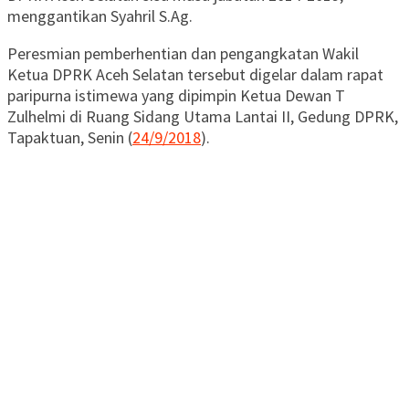
menggantikan Syahril S.Ag.
Peresmian pemberhentian dan pengangkatan Wakil
Ketua DPRK Aceh Selatan tersebut digelar dalam rapat
paripurna istimewa yang dipimpin Ketua Dewan T
Zulhelmi di Ruang Sidang Utama Lantai II, Gedung DPRK,
Tapaktuan, Senin (
24/9/2018
).