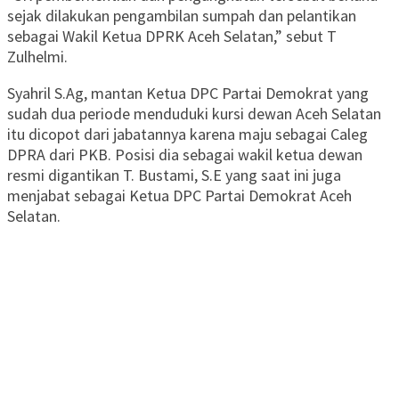
sejak dilakukan pengambilan sumpah dan pelantikan
sebagai Wakil Ketua DPRK Aceh Selatan,” sebut T
Zulhelmi.‎
Syahril S.Ag, mantan Ketua DPC Partai Demokrat yang
sudah dua periode menduduki kursi dewan Aceh Selatan
itu dicopot dari jabatannya karena maju sebagai Caleg
DPRA dari PKB. Posisi dia sebagai wakil ketua dewan
resmi digantikan T. Bustami, S.E yang saat ini juga
menjabat sebagai Ketua DPC Partai Demokrat Aceh
Selatan.