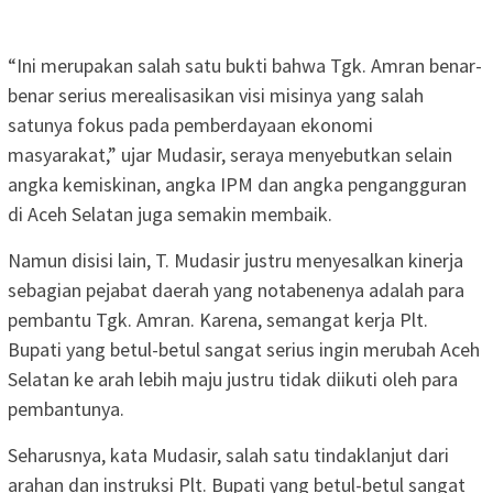
“Ini merupakan salah satu bukti bahwa Tgk. Amran benar-
benar serius merealisasikan visi misinya yang salah
satunya fokus pada pemberdayaan ekonomi
masyarakat,” ujar Mudasir, seraya menyebutkan selain
angka kemiskinan, angka IPM dan angka pengangguran
di Aceh Selatan juga semakin membaik.
Namun disisi lain, T. Mudasir justru menyesalkan kinerja
sebagian pejabat daerah yang notabenenya adalah para
pembantu Tgk. Amran. Karena, semangat kerja Plt.
Bupati yang betul-betul sangat serius ingin merubah Aceh
Selatan ke arah lebih maju justru tidak diikuti oleh para
pembantunya.
Seharusnya, kata Mudasir, salah satu tindaklanjut dari
arahan dan instruksi Plt. Bupati yang betul-betul sangat