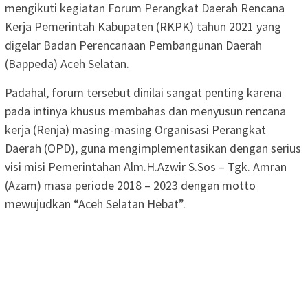
mengikuti kegiatan Forum Perangkat Daerah Rencana
Kerja Pemerintah Kabupaten (RKPK) tahun 2021 yang
digelar Badan Perencanaan Pembangunan Daerah
(Bappeda) Aceh Selatan.
Padahal, forum tersebut dinilai sangat penting karena
pada intinya khusus membahas dan menyusun rencana
kerja (Renja) masing-masing Organisasi Perangkat
Daerah (OPD), guna mengimplementasikan dengan serius
visi misi Pemerintahan Alm.H.Azwir S.Sos – Tgk. Amran
(Azam) masa periode 2018 – 2023 dengan motto
mewujudkan “Aceh Selatan Hebat”.