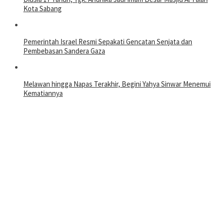
Kota Sabang
Pemerintah Israel Resmi Sepakati Gencatan Senjata dan
Pembebasan Sandera Gaza
Melawan hingga Napas Terakhir, Begini Yahya Sinwar Menemui
Kematiannya