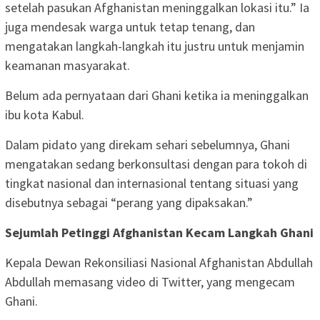
setelah pasukan Afghanistan meninggalkan lokasi itu.” Ia
juga mendesak warga untuk tetap tenang, dan
mengatakan langkah-langkah itu justru untuk menjamin
keamanan masyarakat.
Belum ada pernyataan dari Ghani ketika ia meninggalkan
ibu kota Kabul.
Dalam pidato yang direkam sehari sebelumnya, Ghani
mengatakan sedang berkonsultasi dengan para tokoh di
tingkat nasional dan internasional tentang situasi yang
disebutnya sebagai “perang yang dipaksakan.”
Sejumlah Petinggi Afghanistan Kecam Langkah Ghani
Kepala Dewan Rekonsiliasi Nasional Afghanistan Abdullah
Abdullah memasang video di Twitter, yang mengecam
Ghani.