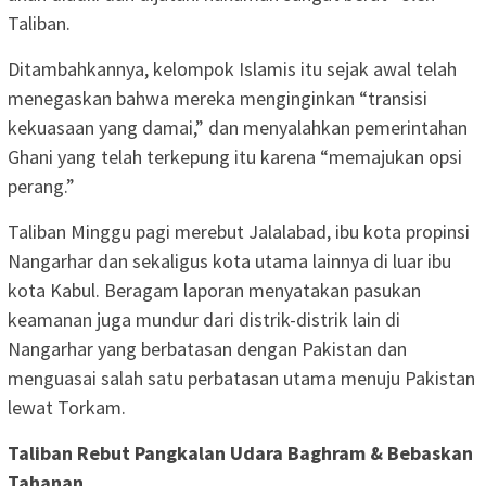
Taliban.
Ditambahkannya, kelompok Islamis itu sejak awal telah
menegaskan bahwa mereka menginginkan “transisi
kekuasaan yang damai,” dan menyalahkan pemerintahan
Ghani yang telah terkepung itu karena “memajukan opsi
perang.”
Taliban Minggu pagi merebut Jalalabad, ibu kota propinsi
Nangarhar dan sekaligus kota utama lainnya di luar ibu
kota Kabul. Beragam laporan menyatakan pasukan
keamanan juga mundur dari distrik-distrik lain di
Nangarhar yang berbatasan dengan Pakistan dan
menguasai salah satu perbatasan utama menuju Pakistan
lewat Torkam.
Taliban Rebut Pangkalan Udara Baghram & Bebaskan
Tahanan