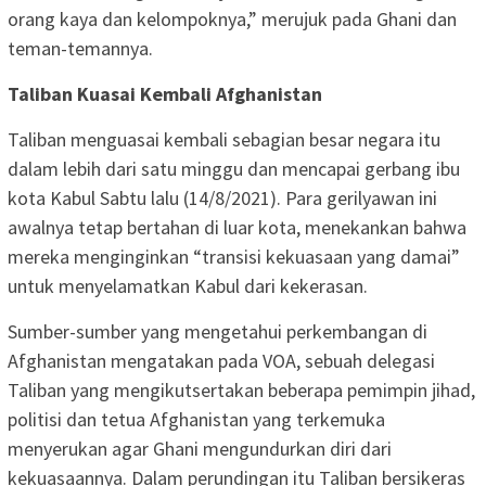
orang kaya dan kelompoknya,” merujuk pada Ghani dan
teman-temannya.
Taliban Kuasai Kembali Afghanistan
Taliban menguasai kembali sebagian besar negara itu
dalam lebih dari satu minggu dan mencapai gerbang ibu
kota Kabul Sabtu lalu (14/8/2021). Para gerilyawan ini
awalnya tetap bertahan di luar kota, menekankan bahwa
mereka menginginkan “transisi kekuasaan yang damai”
untuk menyelamatkan Kabul dari kekerasan.
Sumber-sumber yang mengetahui perkembangan di
Afghanistan mengatakan pada VOA, sebuah delegasi
Taliban yang mengikutsertakan beberapa pemimpin jihad,
politisi dan tetua Afghanistan yang terkemuka
menyerukan agar Ghani mengundurkan diri dari
kekuasaannya. Dalam perundingan itu Taliban bersikeras