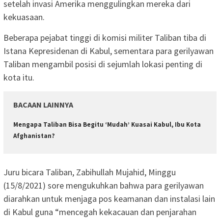
setelah invasi Amerika menggulingkan mereka dari
kekuasaan.
Beberapa pejabat tinggi di komisi militer Taliban tiba di
Istana Kepresidenan di Kabul, sementara para gerilyawan
Taliban mengambil posisi di sejumlah lokasi penting di
kota itu.
BACAAN LAINNYA
Mengapa Taliban Bisa Begitu ‘Mudah’ Kuasai Kabul, Ibu Kota
Afghanistan?
Juru bicara Taliban, Zabihullah Mujahid, Minggu
(15/8/2021) sore mengukuhkan bahwa para gerilyawan
diarahkan untuk menjaga pos keamanan dan instalasi lain
di Kabul guna “mencegah kekacauan dan penjarahan