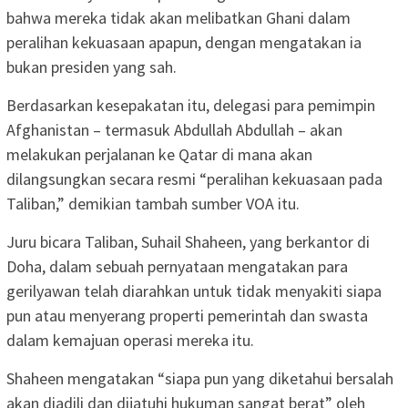
bahwa mereka tidak akan melibatkan Ghani dalam
peralihan kekuasaan apapun, dengan mengatakan ia
bukan presiden yang sah.
Berdasarkan kesepakatan itu, delegasi para pemimpin
Afghanistan – termasuk Abdullah Abdullah – akan
melakukan perjalanan ke Qatar di mana akan
dilangsungkan secara resmi “peralihan kekuasaan pada
Taliban,” demikian tambah sumber VOA itu.
Juru bicara Taliban, Suhail Shaheen, yang berkantor di
Doha, dalam sebuah pernyataan mengatakan para
gerilyawan telah diarahkan untuk tidak menyakiti siapa
pun atau menyerang properti pemerintah dan swasta
dalam kemajuan operasi mereka itu.
Shaheen mengatakan “siapa pun yang diketahui bersalah
akan diadili dan dijatuhi hukuman sangat berat” oleh