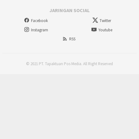
JARINGAN SOCIAL
Facebook
Twitter
Instagram
Youtube
RSS
© 2021 PT. Tapaktuan Pos Media. All Right Reserved