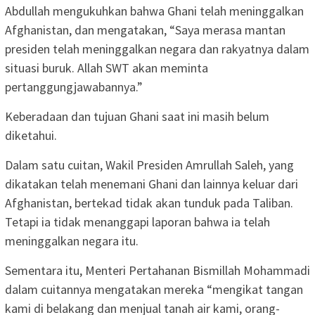
Abdullah mengukuhkan bahwa Ghani telah meninggalkan
Afghanistan, dan mengatakan, “Saya merasa mantan
presiden telah meninggalkan negara dan rakyatnya dalam
situasi buruk. Allah SWT akan meminta
pertanggungjawabannya.”
Keberadaan dan tujuan Ghani saat ini masih belum
diketahui.
Dalam satu cuitan, Wakil Presiden Amrullah Saleh, yang
dikatakan telah menemani Ghani dan lainnya keluar dari
Afghanistan, bertekad tidak akan tunduk pada Taliban.
Tetapi ia tidak menanggapi laporan bahwa ia telah
meninggalkan negara itu.
Sementara itu, Menteri Pertahanan Bismillah Mohammadi
dalam cuitannya mengatakan mereka “mengikat tangan
kami di belakang dan menjual tanah air kami, orang-