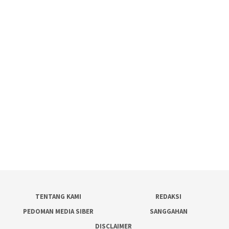
TENTANG KAMI
REDAKSI
PEDOMAN MEDIA SIBER
SANGGAHAN
DISCLAIMER