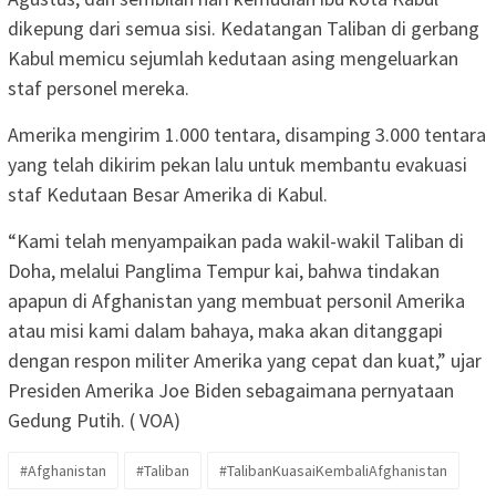
dikepung dari semua sisi. Kedatangan Taliban di gerbang
Kabul memicu sejumlah kedutaan asing mengeluarkan
staf personel mereka.
Amerika mengirim 1.000 tentara, disamping 3.000 tentara
yang telah dikirim pekan lalu untuk membantu evakuasi
staf Kedutaan Besar Amerika di Kabul.
“Kami telah menyampaikan pada wakil-wakil Taliban di
Doha, melalui Panglima Tempur kai, bahwa tindakan
apapun di Afghanistan yang membuat personil Amerika
atau misi kami dalam bahaya, maka akan ditanggapi
dengan respon militer Amerika yang cepat dan kuat,” ujar
Presiden Amerika Joe Biden sebagaimana pernyataan
Gedung Putih. ( VOA)
#Afghanistan
#Taliban
#TalibanKuasaiKembaliAfghanistan