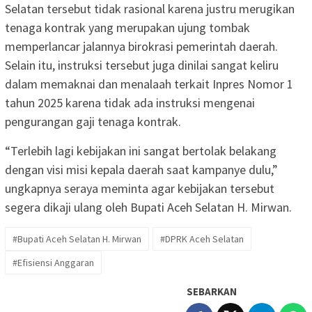
Selatan tersebut tidak rasional karena justru merugikan
tenaga kontrak yang merupakan ujung tombak
memperlancar jalannya birokrasi pemerintah daerah.
Selain itu, instruksi tersebut juga dinilai sangat keliru
dalam memaknai dan menalaah terkait Inpres Nomor 1
tahun 2025 karena tidak ada instruksi mengenai
pengurangan gaji tenaga kontrak.
“Terlebih lagi kebijakan ini sangat bertolak belakang
dengan visi misi kepala daerah saat kampanye dulu,”
ungkapnya seraya meminta agar kebijakan tersebut
segera dikaji ulang oleh Bupati Aceh Selatan H. Mirwan.
#Bupati Aceh Selatan H. Mirwan
#DPRK Aceh Selatan
#Efisiensi Anggaran
SEBARKAN