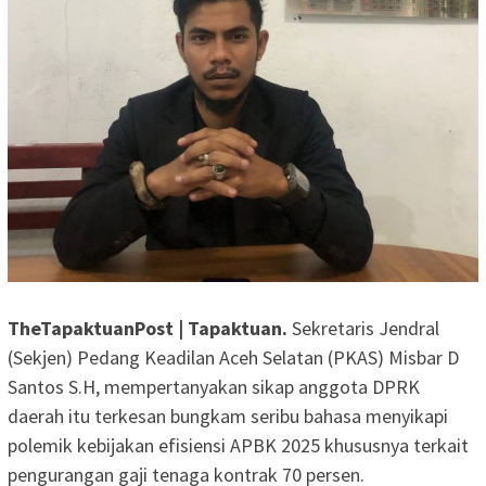
TheTapaktuanPost | Tapaktuan.
Sekretaris Jendral
(Sekjen) Pedang Keadilan Aceh Selatan (PKAS) Misbar D
Santos S.H, mempertanyakan sikap anggota DPRK
daerah itu terkesan bungkam seribu bahasa menyikapi
polemik kebijakan efisiensi APBK 2025 khususnya terkait
pengurangan gaji tenaga kontrak 70 persen.