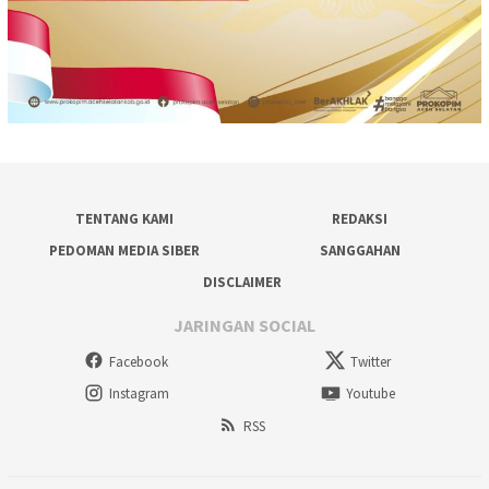
TENTANG KAMI
REDAKSI
PEDOMAN MEDIA SIBER
SANGGAHAN
DISCLAIMER
JARINGAN SOCIAL
Facebook
Twitter
Instagram
Youtube
RSS