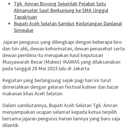
Tgk. Amran Boyong Sejumlah Pejabat Satu
Almamater Saat Berkunjung ke SMA Unggul
Tapaktuan
Bupati Aceh Selatan Sambut Kedatangan Danlanal
Simeulue
Jajaran pengurus yang dilengkapi dengan beberapa biro
dan tim ahli, dewan kehormatan, dewan penasehat serta
dewan pembina itu merupakan hasil keputusan
Musyawarah Besar (Mubes) IKAMAS yang dilaksanakan
pada tanggal 28 Mei 2023 lalu di Jakarta.
Kegiatan yang berlangsung sejak pagi hari ini turut
dimeriahkan dengan gelaran festival kuliner dan bazar
makanan khas Aceh Selatan.
Dalam sambutannya, Bupati Aceh Selatan Tgk. Amran
menyampaikan ucapan selamat kepada ketua terpilih
bersama jajaran pengurus harian lainnya yang baru saja
dilantik.