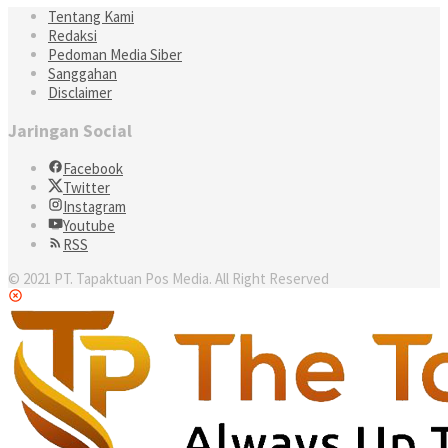
Tentang Kami
Redaksi
Pedoman Media Siber
Sanggahan
Disclaimer
Jaringan Social
Facebook
Twitter
Instagram
Youtube
RSS
© 2021 PT. Tapaktuan Pos Media. All Right Reserved