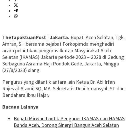
TheTapaktuanPost | Jakarta.
Bupati Aceh Selatan, Tgk.
Amran, SH bersama pejabat Forkopimda menghadiri
acara pelantikan pengurus Ikatan Masyarakat Aceh
Selatan (IKAMAS) Jakarta periode 2023 – 2028 di Gedung
Serbaguna Asrama Haji Pondok Gede, Jakarta, Minggu
(27/8/2023) siang.
Pengurus yang dilantik antara lain Ketua Dr. Abi Irfan
Rajes al-Arami, SQ, MA. Sekretaris Deni Irmansyah ST dan
Bendahara Ibnu Hajar.
Bacaan Lainnya
Bupati Mirwan Lantik Pengurus IKAMAS dan HAMAS
Banda Aceh, Dorong Sinergi Bangun Aceh Selatan