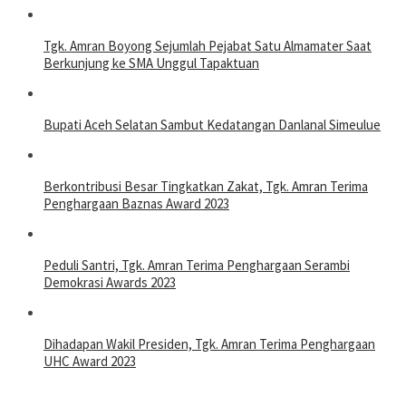
Tgk. Amran Boyong Sejumlah Pejabat Satu Almamater Saat
Berkunjung ke SMA Unggul Tapaktuan
Bupati Aceh Selatan Sambut Kedatangan Danlanal Simeulue
Berkontribusi Besar Tingkatkan Zakat, Tgk. Amran Terima
Penghargaan Baznas Award 2023
Peduli Santri, Tgk. Amran Terima Penghargaan Serambi
Demokrasi Awards 2023
Dihadapan Wakil Presiden, Tgk. Amran Terima Penghargaan
UHC Award 2023