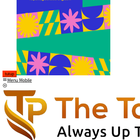
tutup
Menu Mobile