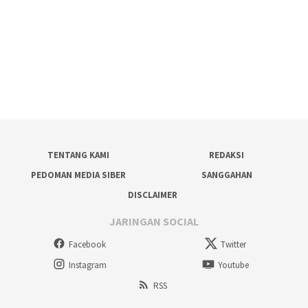
TENTANG KAMI
REDAKSI
PEDOMAN MEDIA SIBER
SANGGAHAN
DISCLAIMER
JARINGAN SOCIAL
Facebook
Twitter
Instagram
Youtube
RSS