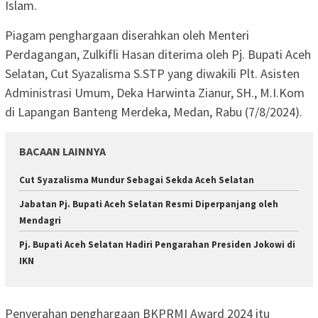
Islam.
Piagam penghargaan diserahkan oleh Menteri
Perdagangan, Zulkifli Hasan diterima oleh Pj. Bupati Aceh
Selatan, Cut Syazalisma S.STP yang diwakili Plt. Asisten
Administrasi Umum, Deka Harwinta Zianur, SH., M.I.Kom
di Lapangan Banteng Merdeka, Medan, Rabu (7/8/2024).
BACAAN LAINNYA
Cut Syazalisma Mundur Sebagai Sekda Aceh Selatan
Jabatan Pj. Bupati Aceh Selatan Resmi Diperpanjang oleh
Mendagri
Pj. Bupati Aceh Selatan Hadiri Pengarahan Presiden Jokowi di
IKN
Penyerahan penghargaan BKPRMI Award 2024 itu