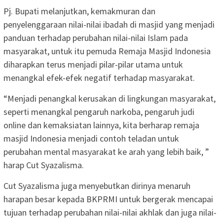
Pj. Bupati melanjutkan, kemakmuran dan
penyelenggaraan nilai-nilai ibadah di masjid yang menjadi
panduan terhadap perubahan nilai-nilai Islam pada
masyarakat, untuk itu pemuda Remaja Masjid Indonesia
diharapkan terus menjadi pilar-pilar utama untuk
menangkal efek-efek negatif terhadap masyarakat.
“Menjadi penangkal kerusakan di lingkungan masyarakat,
seperti menangkal pengaruh narkoba, pengaruh judi
online dan kemaksiatan lainnya, kita berharap remaja
masjid Indonesia menjadi contoh teladan untuk
perubahan mental masyarakat ke arah yang lebih baik, ”
harap Cut Syazalisma.
Cut Syazalisma juga menyebutkan dirinya menaruh
harapan besar kepada BKPRMI untuk bergerak mencapai
tujuan terhadap perubahan nilai-nilai akhlak dan juga nilai-