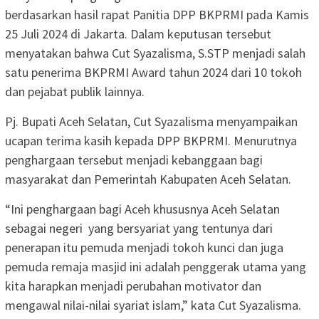
berdasarkan hasil rapat Panitia DPP BKPRMI pada Kamis
25 Juli 2024 di Jakarta. Dalam keputusan tersebut
menyatakan bahwa Cut Syazalisma, S.STP menjadi salah
satu penerima BKPRMI Award tahun 2024 dari 10 tokoh
dan pejabat publik lainnya.
Pj. Bupati Aceh Selatan, Cut Syazalisma menyampaikan
ucapan terima kasih kepada DPP BKPRMI. Menurutnya
penghargaan tersebut menjadi kebanggaan bagi
masyarakat dan Pemerintah Kabupaten Aceh Selatan.
“Ini penghargaan bagi Aceh khususnya Aceh Selatan
sebagai negeri yang bersyariat yang tentunya dari
penerapan itu pemuda menjadi tokoh kunci dan juga
pemuda remaja masjid ini adalah penggerak utama yang
kita harapkan menjadi perubahan motivator dan
mengawal nilai-nilai syariat islam,” kata Cut Syazalisma.