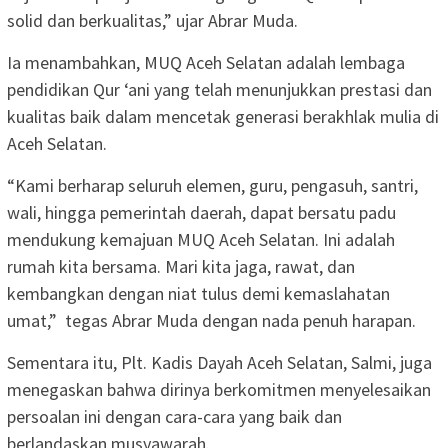
solid dan berkualitas,” ujar Abrar Muda.
Ia menambahkan, MUQ Aceh Selatan adalah lembaga
pendidikan Qur ‘ani yang telah menunjukkan prestasi dan
kualitas baik dalam mencetak generasi berakhlak mulia di
Aceh Selatan.
“Kami berharap seluruh elemen, guru, pengasuh, santri,
wali, hingga pemerintah daerah, dapat bersatu padu
mendukung kemajuan MUQ Aceh Selatan. Ini adalah
rumah kita bersama. Mari kita jaga, rawat, dan
kembangkan dengan niat tulus demi kemaslahatan
umat,” tegas Abrar Muda dengan nada penuh harapan.
Sementara itu, Plt. Kadis Dayah Aceh Selatan, Salmi, juga
menegaskan bahwa dirinya berkomitmen menyelesaikan
persoalan ini dengan cara-cara yang baik dan
berlandaskan musyawarah.