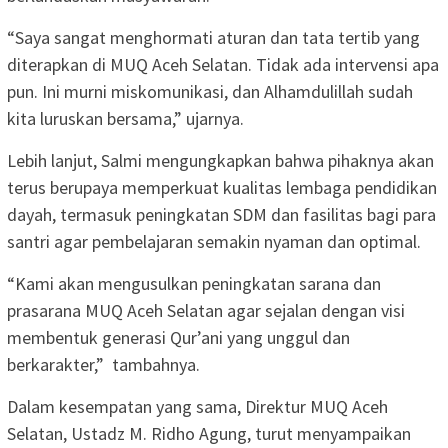
“Saya sangat menghormati aturan dan tata tertib yang
diterapkan di MUQ Aceh Selatan. Tidak ada intervensi apa
pun. Ini murni miskomunikasi, dan Alhamdulillah sudah
kita luruskan bersama,” ujarnya.
Lebih lanjut, Salmi mengungkapkan bahwa pihaknya akan
terus berupaya memperkuat kualitas lembaga pendidikan
dayah, termasuk peningkatan SDM dan fasilitas bagi para
santri agar pembelajaran semakin nyaman dan optimal.
“Kami akan mengusulkan peningkatan sarana dan
prasarana MUQ Aceh Selatan agar sejalan dengan visi
membentuk generasi Qur’ani yang unggul dan
berkarakter,” tambahnya.
Dalam kesempatan yang sama, Direktur MUQ Aceh
Selatan, Ustadz M. Ridho Agung, turut menyampaikan