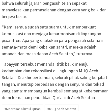
bahwa seluruh jajaran pengasuh telah sepakat
menyelesaikan permasalahan dengan cara yang baik dan
berjiwa besar.
“Kami semua sudah satu suara untuk memperkuat
komunikasi dan menjaga keharmonisan di lingkungan
pesantren. Apa yang dilakukan para pengasuh selama ini
semata-mata demi kebaikan santri, mereka adalah
amanah dan masa depan Aceh Selatan,” tuturnya.
Tabayyun tersebut menandai titik balik menuju
kedamaian dan rekonsiliasi di lingkungan MUQ Aceh
Selatan. Di akhir pertemuan, seluruh pihak saling berjabat
tangan, menutup perbedaan dengan senyum dan tekad
yang sama: membangun kembali semangat kebersamaan
demi kemajuan pendidikan Qur’ani di Aceh Selatan.
#Madrasah Ulumul Quran
#MUQ Aceh Selatan