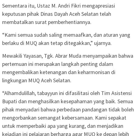
Sementara itu, Ustaz M. Andri Fikri mengapresiasi
keputusan pihak Dinas Dayah Aceh Selatan telah
membatalkan surat pemberhentiannya.
“Kami semua sudah saling memaafkan, dan aturan yang
berlaku di MUQ akan tetap ditegakkan,” ujarnya.
Mewakili Yayasan, Tgk. Abrar Muda menyampaikan bahwa
pertemuan ini merupakan langkah penting dalam
mengembalikan ketenangan dan keharmonisan di
lingkungan MUQ Aceh Selatan.
“Alhamdulillah, tabayyun ini difasilitasi oleh Tim Asistensi
Bupati dan menghasilkan kesepahaman yang baik. Semua
pihak menyadari bahwa perbedaan pandangan tidak boleh
mengorbankan semangat kebersamaan. Kami sepakat
untuk memperbaiki apa yang kurang, dan menjadikan
kejadian ini pelajaran berharga agar MUQ ke depan lebih