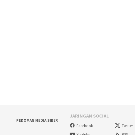
JARINGAN SOCIAL
PEDOMAN MEDIA SIBER
Facebook
Twitter
Youtube
RSS