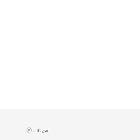
Instagram