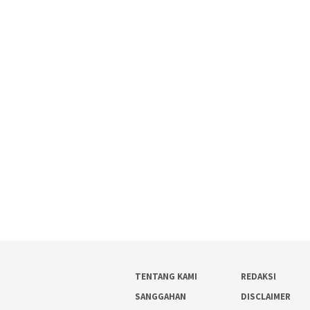
TENTANG KAMI
REDAKSI
SANGGAHAN
DISCLAIMER